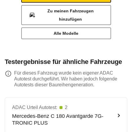
Zu meinen Fahrzeugen
hinzufügen
Alle Modelle
Testergebnisse für ähnliche Fahrzeuge
Für dieses Fahrzeug wurde kein eigener ADAC
Autotest durchgeführt. Wir haben jedoch folgende
Autotests dieser Baureihengeneration.
ADAC Urteil Autotest:
2
Mercedes-Benz
C 180 Avantgarde 7G-
TRONIC PLUS