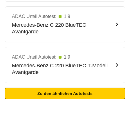
ADAC Urteil Autotest:
1.9
Mercedes-Benz
C 220 BlueTEC
Avantgarde
ADAC Urteil Autotest:
1.9
Mercedes-Benz
C 220 BlueTEC T-Modell
Avantgarde
Zu den ähnlichen Autotests