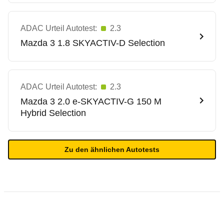
ADAC Urteil Autotest:
2.3
Mazda
3 1.8 SKYACTIV-D Selection
ADAC Urteil Autotest:
2.3
Mazda
3 2.0 e-SKYACTIV-G 150 M
Hybrid Selection
Zu den ähnlichen Autotests