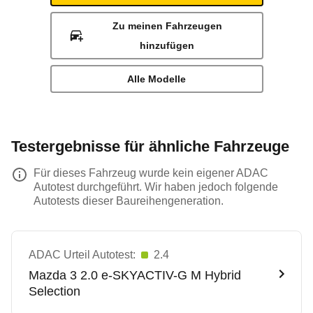
Zu meinen Fahrzeugen
hinzufügen
Alle Modelle
Testergebnisse für ähnliche Fahrzeuge
Für dieses Fahrzeug wurde kein eigener ADAC
Autotest durchgeführt. Wir haben jedoch folgende
Autotests dieser Baureihengeneration.
ADAC Urteil Autotest:
2.4
Mazda
3 2.0 e-SKYACTIV-G M Hybrid
Selection