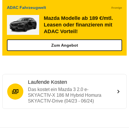
ADAC Fahrzeugwelt
Anzeige
Mazda Modelle ab 189 €/mtl.
Leasen oder finanzieren mit
ADAC Vorteil!
Zum Angebot
Laufende Kosten
Das kostet ein Mazda 3 2.0 e-
SKYACTIV-X 186 M Hybrid Homura
SKYACTIV-Drive (04/23 - 06/24)