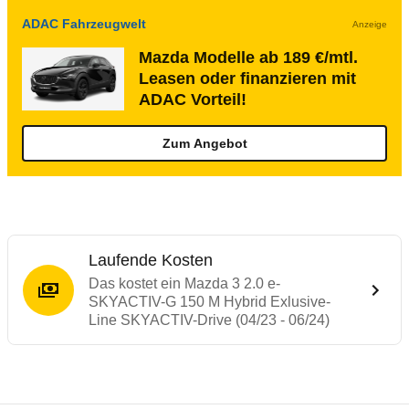
ADAC Fahrzeugwelt
Anzeige
Mazda Modelle ab 189 €/mtl.
Leasen oder finanzieren mit
ADAC Vorteil!
Zum Angebot
Laufende Kosten
Das kostet ein Mazda 3 2.0 e-
SKYACTIV-G 150 M Hybrid Exlusive-
Line SKYACTIV-Drive (04/23 - 06/24)