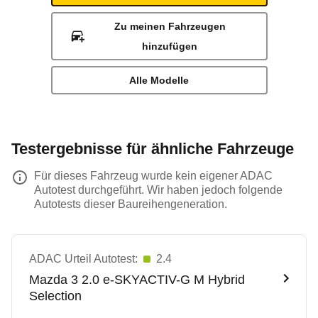
Zu meinen Fahrzeugen
hinzufügen
Alle Modelle
Testergebnisse für ähnliche Fahrzeuge
Für dieses Fahrzeug wurde kein eigener ADAC
Autotest durchgeführt. Wir haben jedoch folgende
Autotests dieser Baureihengeneration.
ADAC Urteil Autotest:
2.4
Mazda
3 2.0 e-SKYACTIV-G M Hybrid
Selection