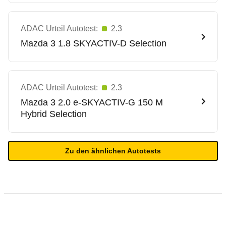
ADAC Urteil Autotest:
2.3
Mazda
3 1.8 SKYACTIV-D Selection
ADAC Urteil Autotest:
2.3
Mazda
3 2.0 e-SKYACTIV-G 150 M
Hybrid Selection
Zu den ähnlichen Autotests