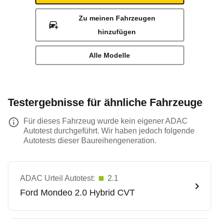
Zu meinen Fahrzeugen
hinzufügen
Alle Modelle
Testergebnisse für ähnliche Fahrzeuge
Für dieses Fahrzeug wurde kein eigener ADAC
Autotest durchgeführt. Wir haben jedoch folgende
Autotests dieser Baureihengeneration.
ADAC Urteil Autotest:
2.1
Ford
Mondeo 2.0 Hybrid CVT