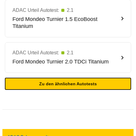
ADAC Urteil Autotest:
2.1
Ford
Mondeo Turnier 1.5 EcoBoost
Titanium
ADAC Urteil Autotest:
2.1
Ford
Mondeo Turnier 2.0 TDCi Titanium
Zu den ähnlichen Autotests