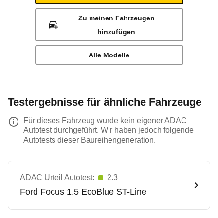
Zu meinen Fahrzeugen
hinzufügen
Alle Modelle
Testergebnisse für ähnliche Fahrzeuge
Für dieses Fahrzeug wurde kein eigener ADAC
Autotest durchgeführt. Wir haben jedoch folgende
Autotests dieser Baureihengeneration.
ADAC Urteil Autotest:
2.3
Ford
Focus 1.5 EcoBlue ST-Line