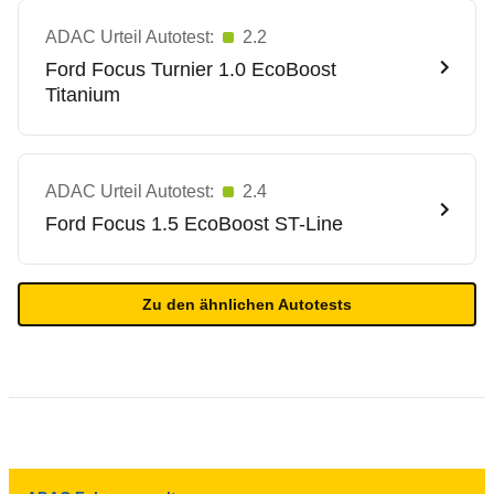
ADAC Urteil Autotest:
2.2
Ford
Focus Turnier 1.0 EcoBoost
Titanium
ADAC Urteil Autotest:
2.4
Ford
Focus 1.5 EcoBoost ST-Line
Zu den ähnlichen Autotests