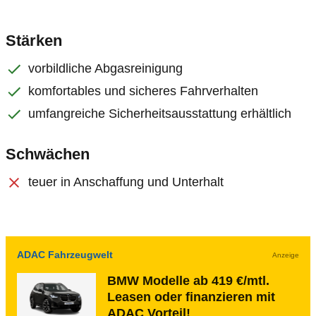
Stärken
vorbildliche Abgasreinigung
komfortables und sicheres Fahrverhalten
umfangreiche Sicherheitsausstattung erhältlich
Schwächen
teuer in Anschaffung und Unterhalt
ADAC Fahrzeugwelt
Anzeige
BMW Modelle ab 419 €/mtl.
Leasen oder finanzieren mit
ADAC Vorteil!