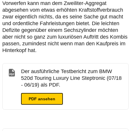
Vorwerfen kann man dem Zweiliter-Aggregat
abgesehen vom etwas erhöhten Kraftstoffverbrauch
zwar eigentlich nichts, da es seine Sache gut macht
und ordentliche Fahrleistungen bietet. Die leichten
Defizite gegenüber einem Sechszylinder möchten
aber nicht so ganz zum luxuriösen Auftritt des Kombis
passen, zumindest nicht wenn man den Kaufpreis im
Hinterkopf hat.
Der ausführliche Testbericht zum BMW
520d Touring Luxury Line Steptronic (07/18
- 06/19) als PDF.
PDF ansehen