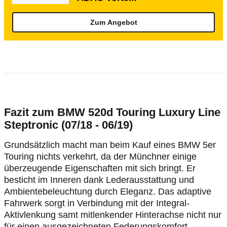
Zum Angebot
Fazit zum BMW 520d Touring Luxury Line
Steptronic (07/18 - 06/19)
Grundsätzlich macht man beim Kauf eines BMW 5er
Touring nichts verkehrt, da der Münchner einige
überzeugende Eigenschaften mit sich bringt. Er
besticht im Inneren dank Lederausstattung und
Ambientebeleuchtung durch Eleganz. Das adaptive
Fahrwerk sorgt in Verbindung mit der Integral-
Aktivlenkung samt mitlenkender Hinterachse nicht nur
für einen ausgezeichneten Federungskomfort,