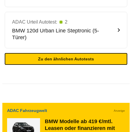
ADAC Urteil Autotest:
2
BMW
120d Urban Line Steptronic (5-
Türer)
Zu den ähnlichen Autotests
ADAC Fahrzeugwelt
Anzeige
BMW Modelle ab 419 €/mtl.
Leasen oder finanzieren mit