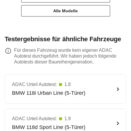
Alle Modelle
Testergebnisse für ähnliche Fahrzeuge
Für dieses Fahrzeug wurde kein eigener ADAC
Autotest durchgeführt. Wir haben jedoch folgende
Autotests dieser Baureihengeneration.
ADAC Urteil Autotest:
1.8
BMW
118i Urban Line (5-Türer)
ADAC Urteil Autotest:
1.9
BMW
118d Sport Line (5-Türer)