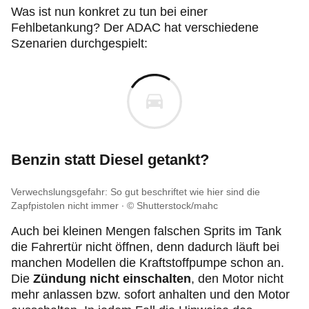
Was ist nun konkret zu tun bei einer
Fehlbetankung? Der ADAC hat verschiedene
Szenarien durchgespielt:
Benzin statt Diesel getankt?
Verwechslungsgefahr: So gut beschriftet wie hier sind die
Zapfpistolen nicht immer
© Shutterstock/mahc
Auch bei kleinen Mengen falschen Sprits im Tank
die Fahrertür nicht öffnen, denn dadurch läuft bei
manchen Modellen die Kraftstoffpumpe schon an.
Die
Zündung nicht einschalten
, den Motor nicht
mehr anlassen bzw. sofort anhalten und den Motor