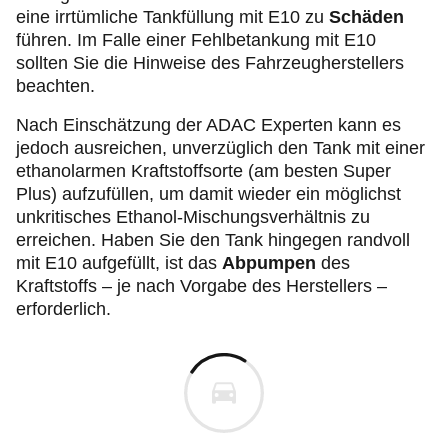
eine irrtümliche Tankfüllung mit E10 zu
Schäden
führen. Im Falle einer Fehlbetankung mit E10
sollten Sie die Hinweise des Fahrzeugherstellers
beachten.
Nach Einschätzung der ADAC Experten kann es
jedoch ausreichen, unverzüglich den Tank mit einer
ethanolarmen Kraftstoffsorte (am besten Super
Plus) aufzufüllen, um damit wieder ein möglichst
unkritisches Ethanol-Mischungsverhältnis zu
erreichen. Haben Sie den Tank hingegen randvoll
mit E10 aufgefüllt, ist das
Abpumpen
des
Kraftstoffs – je nach Vorgabe des Herstellers –
erforderlich.