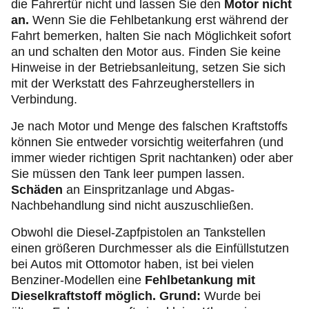
die Fahrertür nicht und lassen Sie den
Motor nicht
an.
Wenn Sie die Fehlbetankung erst während der
Fahrt bemerken, halten Sie nach Möglichkeit sofort
an und schalten den Motor aus. Finden Sie keine
Hinweise in der Betriebsanleitung, setzen Sie sich
mit der Werkstatt des Fahrzeugherstellers in
Verbindung.
Je nach Motor und Menge des falschen Kraftstoffs
können Sie entweder vorsichtig weiterfahren (und
immer wieder richtigen Sprit nachtanken) oder aber
Sie müssen den Tank leer pumpen lassen.
Schäden
an Einspritzanlage und Abgas-
Nachbehandlung sind nicht auszuschließen.
Obwohl die Diesel-Zapfpistolen an Tankstellen
einen größeren Durchmesser als die Einfüllstutzen
bei Autos mit Ottomotor haben, ist bei vielen
Benziner-Modellen eine
Fehlbetankung mit
Dieselkraftstoff möglich. Grund:
Wurde bei