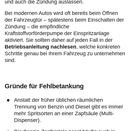
und auch die Zündung auslassen.
Bei modernen Autos wird oft bereits beim Öffnen
der Fahrzeugtür – spätestens beim Einschalten der
Zündung – die empfindliche
Kraftstoffvorförderpumpe der Einspritzanlage
aktiviert. Sie sollten daher auf jeden Fall in der
Betriebsanleitung nachlesen
, welche konkreten
Schritte genau bei Ihrem Fahrzeug zu unternehmen
sind.
Gründe für Fehlbetankung
Anstatt der früher üblichen räumlichen
Trennung von Benzin und Diesel gibt es immer
mehr Spritsorten an einer Zapfsäule (Multi-
Dispenser).