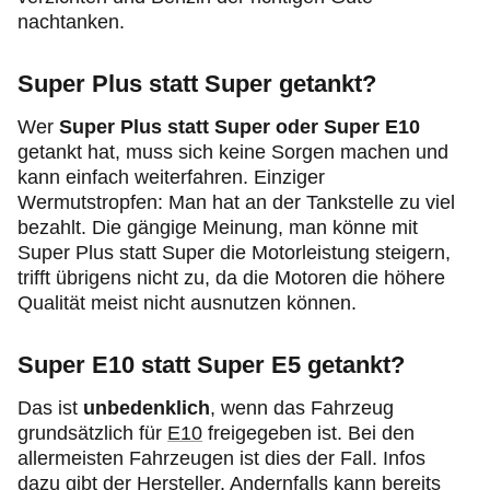
nachtanken.
Super Plus statt Super getankt?
Wer
Super Plus statt Super oder Super E10
getankt hat, muss sich keine Sorgen machen und
kann einfach weiterfahren. Einziger
Wermutstropfen: Man hat an der Tankstelle zu viel
bezahlt. Die gängige Meinung, man könne mit
Super Plus statt Super die Motorleistung steigern,
trifft übrigens nicht zu, da die Motoren die höhere
Qualität meist nicht ausnutzen können.
Super E10 statt Super E5 getankt?
Das ist
unbedenklich
, wenn das Fahrzeug
grundsätzlich für
E10
freigegeben ist. Bei den
allermeisten Fahrzeugen ist dies der Fall. Infos
dazu gibt der Hersteller. Andernfalls kann bereits