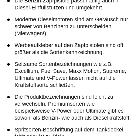
Die Benzin-Zapfpistole passt häufig auch in
Diesel-Einfüllstutzen und umgekehrt.
Moderne Dieselmotoren sind am Geräusch nur
schwer von Benzinern zu unterscheiden
(Mietwagen!).
Werbeaufkleber auf den Zapfpistolen sind oft
größer als die Sortenkennzeichnung.
Seltsame Sortenbezeichnungen wie z.B.
Excellium, Fuel Save, Maxx Motion, Supreme,
Ultimate und V-Power lassen nicht auf die
Kraftstoffsorte schließen.
Die Produktbezeichnungen sind leicht zu
verwechseln. Premiumsorten wie
beispielsweise V-Power oder Ultimate gibt es
sowohl als Benzin- wie auch als Dieselkraftstoff.
Spritsorten-Beschriftung auf dem Tankdeckel