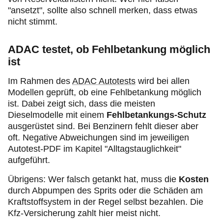
"ansetzt", sollte also schnell merken, dass etwas
nicht stimmt.
ADAC testet, ob Fehlbetankung möglich
ist
Im Rahmen des
ADAC Autotests
wird bei allen
Modellen geprüft, ob eine Fehlbetankung möglich
ist. Dabei zeigt sich, dass die meisten
Dieselmodelle mit einem
Fehlbetankungs-Schutz
ausgerüstet sind. Bei Benzinern fehlt dieser aber
oft. Negative Abweichungen sind im jeweiligen
Autotest-PDF im Kapitel "Alltagstauglichkeit"
aufgeführt.
Übrigens: Wer falsch getankt hat, muss die
Kosten
durch Abpumpen des Sprits oder die Schäden am
Kraftstoffsystem in der Regel selbst bezahlen. Die
Kfz-Versicherung zahlt hier meist nicht.