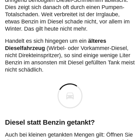
dringend benötigten Diesel-Schmierfilm abwischt.
Dies zeigt sich danach oft durch einen Pumpen-
Totalschaden. Weit verbreitet ist der Irrglaube,
etwas Benzin im Diesel schade nicht, vor allem im
Winter. Das gilt heute nicht mehr.
Handelt es sich hingegen um ein
älteres
Dieselfahrzeug
(Wirbel- oder Vorkammer-Diesel,
nicht Direkteinspritzer), so sind einige wenige Liter
Benzin im ansonsten mit Diesel gefüllten Tank meist
nicht schädlich.
Diesel statt Benzin getankt?
Auch bei kleinen getankten Mengen gilt: Öffnen Sie