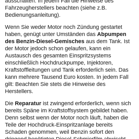
ausschalten. In jedem Fall die Hinweise des
Fahrzeugherstellers beachten (siehe z.B.
Bedienungsanleitung).
Wenn Sie weder Motor noch Zündung gestartet
haben, genügt unter Umständen das
Abpumpen
des Benzin-Diesel-Gemisches
aus dem Tank. Ist
der Motor jedoch schon gelaufen, kann ein
Austausch des gesamten Einspritzsystems
einschließlich Hochdruckpumpe, Injektoren,
Kraftstoffleitungen und Tank erforderlich sein. Das
kann mehrere Tausend Euro kosten. In jedem Fall
gilt: Beachten Sie stets die Hinweise des
Herstellers.
Die
Reparatur
ist zwingend erforderlich, wenn sich
bereits Späne im Kraftstoffsystem gebildet haben.
Denn selbst wenn der Motor noch läuft, haben die
Teile der Hochdruck-Einspritzanlage bereits
Schaden genommen, weil Benzin sofort den