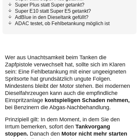
Super Plus statt Super getankt?
Super E10 statt Super E5 getankt?
AdBlue in den Dieseltank gefüllt?
ADAC testet, ob Fehlbetankung möglich ist
Wer aus Unachtsamkeit beim Tanken die
Zapfpistole verwechselt hat, sollte sich im Klaren
sein: Eine Fehlbetankung mit einer ungeeigneten
Spritsorte hat grundsätzlich ungute Folgen.
Mindestens bleibt der Motor stehen. Bei modernen
Dieselfahrzeugen kann auch die empfindliche
Einspritzanlage
kostspieligen Schaden nehmen,
bei Benzinern die Abgas-Nachbehandlung.
Prinzipiell gilt: In dem Moment, in dem Sie den
Irrtum bemerken, sofort den
Tankvorgang
stoppen.
Danach den
Motor nicht mehr starten