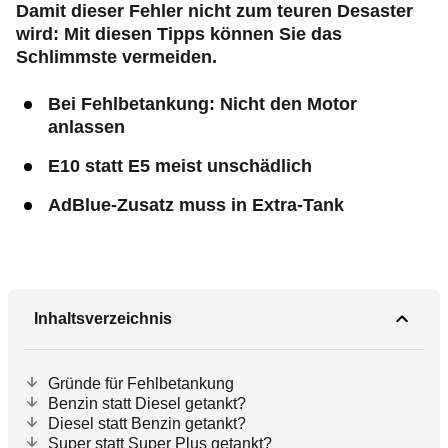
Damit dieser Fehler nicht zum teuren Desaster
wird: Mit diesen Tipps können Sie das
Schlimmste vermeiden.
Bei Fehlbetankung: Nicht den Motor
anlassen
E10 statt E5 meist unschädlich
AdBlue-Zusatz muss in Extra-Tank
Inhaltsverzeichnis
Gründe für Fehlbetankung
Benzin statt Diesel getankt?
Diesel statt Benzin getankt?
Super statt Super Plus getankt?