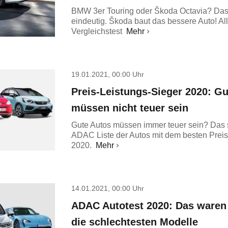
BMW 3er Touring oder Škoda Octavia? Das 
eindeutig. Škoda baut das bessere Auto! Al
Vergleichstest
Mehr
19.01.2021, 00:00 Uhr
Preis-Leistungs-Sieger 2020: G
müssen nicht teuer sein
Gute Autos müssen immer teuer sein? Das s
ADAC Liste der Autos mit dem besten Preis
2020.
Mehr
14.01.2021, 00:00 Uhr
ADAC Autotest 2020: Das waren
die schlechtesten Modelle