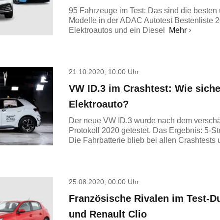
95 Fahrzeuge im Test: Das sind die besten 
Modelle in der ADAC Autotest Bestenliste 
Elektroautos und ein Diesel
Mehr
21.10.2020, 10:00 Uhr
VW ID.3 im Crashtest: Wie siche
Elektroauto?
Der neue VW ID.3 wurde nach dem versch
Protokoll 2020 getestet. Das Ergebnis: 5-St
Die Fahrbatterie blieb bei allen Crashtests
25.08.2020, 00:00 Uhr
Französische Rivalen im Test-Du
und Renault Clio