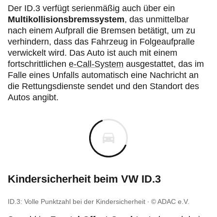
Der ID.3 verfügt serienmäßig auch über ein
Multikollisionsbremssystem
, das unmittelbar
nach einem Aufprall die Bremsen betätigt, um zu
verhindern, dass das Fahrzeug in Folgeaufpralle
verwickelt wird. Das Auto ist auch mit einem
fortschrittlichen
e-Call-System
ausgestattet, das im
Falle eines Unfalls automatisch eine Nachricht an
die Rettungsdienste sendet und den Standort des
Autos angibt.
Kindersicherheit beim VW ID.3
ID.3: Volle Punktzahl bei der Kindersicherheit
© ADAC e.V.