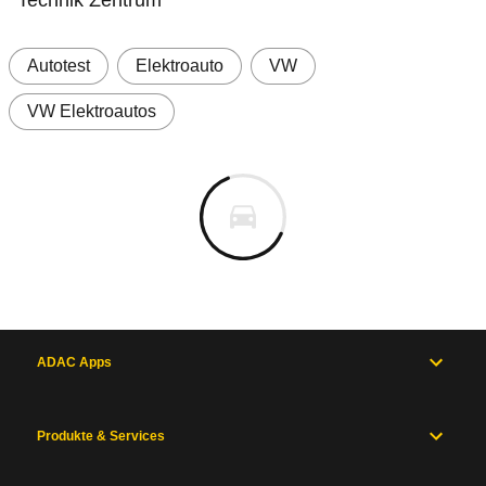
Technik Zentrum
Autotest
Elektroauto
VW
VW Elektroautos
ADAC Apps
Produkte & Services