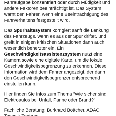
Fahraufgabe konzentriert oder durch Müdigkeit und
andere Faktoren beeinträchtigt ist. Das System
warnt den Fahrer, wenn eine Beeinträchtigung des
Fahrverhaltens festgestellt wird.
Das
Spurhaltesystem
korrigiert sanft die Lenkung
des Fahrzeugs, wenn es aus der Spur driftet, und
greift in einigen kritischen Situationen dann auch
wesentlich beherzter ein. Ein
Geschwindigkeitsassistenzsystem
nutzt eine
Kamera sowie eine digitale Karte, um die lokale
Geschwindigkeitsbegrenzung zu erkennen. Diese
Information wird dem Fahrer angezeigt, der dann
den Geschwindigkeitsbegrenzer entsprechend
einstellen kann.
Hier finden Sie Infos zum Thema "
Wie sicher sind
Elektroautos bei Unfall, Panne oder Brand?
"
Fachliche Beratung: Burkhard Böttcher, ADAC