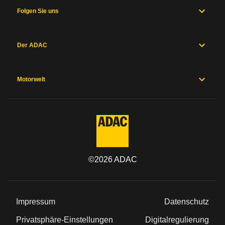
Folgen Sie uns
Der ADAC
Motorwelt
©
2026
ADAC
Impressum
Datenschutz
Privatsphäre-Einstellungen
Digitalregulierung