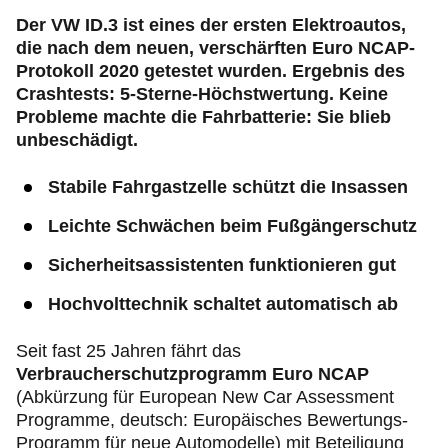
Der VW ID.3 ist eines der ersten Elektroautos,
die nach dem neuen, verschärften Euro NCAP-
Protokoll 2020 getestet wurden. Ergebnis des
Crashtests: 5-Sterne-Höchstwertung. Keine
Probleme machte die Fahrbatterie: Sie blieb
unbeschädigt.
Stabile Fahrgastzelle schützt die Insassen
Leichte Schwächen beim Fußgängerschutz
Sicherheitsassistenten funktionieren gut
Hochvolttechnik schaltet automatisch ab
Seit fast 25 Jahren fährt das
Verbraucherschutzprogramm Euro NCAP
(Abkürzung für European New Car Assessment
Programme, deutsch: Europäisches Bewertungs-
Programm für neue Automodelle) mit Beteiligung