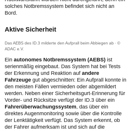
solches Notbremssystem befindet sich nicht an
Bord.
Aktive Sicherheit
Das AEBS des ID.3 milderte den Aufprall beim Abbiegen ab
©
ADAC e.V.
Ein
autonomes Notbremssystem (AEBS)
ist
serienmäßig eingebaut. Das System hat bei Tests
der Erkennung und Reaktion auf
andere
Fahrzeuge
gut abgeschnitten: Ein Aufprall konnte in
den meisten Fällen vermieden oder abgemildert
werden. Neben einer Sicherheitsgurt-Erinnerung für
Vorder- und Rücksitze verfügt der ID.3 über ein
Fahrerüberwachungssystem
, das über ein
direktes Augenmonitoring sowie über die Kontrolle
der Lenktätigkeit verfügt. Das System erkennt, ob
der Fahrer aufmerksam ist und sich auf die