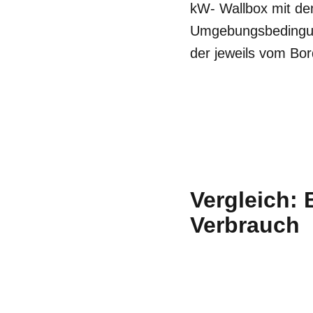
kW- Wallbox mit d
Umgebungsbedingung
der jeweils vom Bor
Vergleich:
Verbrauch