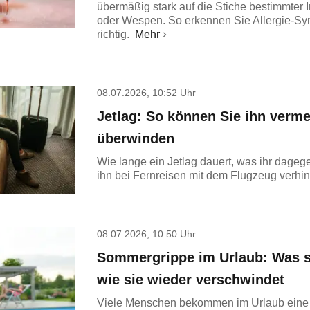
übermäßig stark auf die Stiche bestimmter 
oder Wespen. So erkennen Sie Allergie-S
richtig.
Mehr
08.07.2026, 10:52 Uhr
Jetlag: So können Sie ihn verm
überwinden
Wie lange ein Jetlag dauert, was ihr dagege
ihn bei Fernreisen mit dem Flugzeug verhin
08.07.2026, 10:50 Uhr
Sommergrippe im Urlaub: Was s
wie sie wieder verschwindet
Viele Menschen bekommen im Urlaub eine