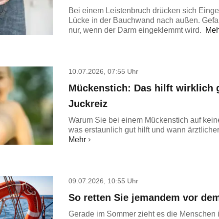
Bei einem Leistenbruch drücken sich Eing
Lücke in der Bauchwand nach außen. Gefah
nur, wenn der Darm eingeklemmt wird.
Meh
10.07.2026, 07:55 Uhr
Mückenstich: Das hilft wirklich
Juckreiz
Warum Sie bei einem Mückenstich auf keinen
was erstaunlich gut hilft und wann ärztlicher 
Mehr
09.07.2026, 10:55 Uhr
So retten Sie jemandem vor dem
Gerade im Sommer zieht es die Menschen 