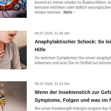
kommt es immer wieder zu Badeunfällen, 
beinahe ertrinken oder tödlich verunglücken
leisten können.
Mehr
08.07.2026, 11:40 Uhr
Anaphylaktischer Schock: So lei
Hilfe
An welchen Symptomen Sie einen anaphyl
erkennen und was Sie im Notfall tun könne
08.07.2026, 11:12 Uhr
Wenn der Insektenstich zur Gefa
Symptome, Folgen und was im No
Bei einer Insektengift-Allergie reagiert da