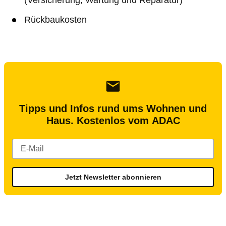
(Versicherung, Wartung und Reparatur)
Rückbaukosten
Tipps und Infos rund ums Wohnen und
Haus. Kostenlos vom ADAC
Jetzt Newsletter abonnieren