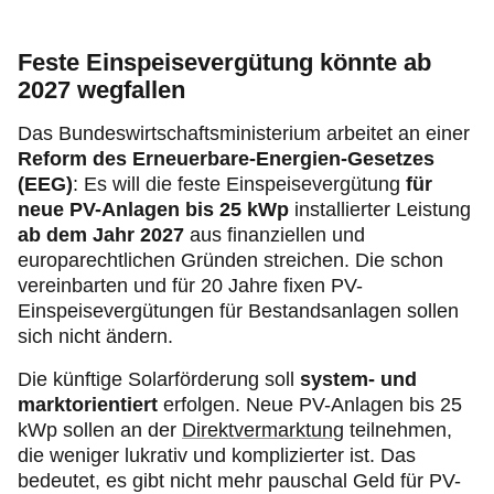
Feste Einspeisevergütung könnte ab
2027 wegfallen
Das Bundeswirtschaftsministerium arbeitet an einer
Reform des Erneuerbare-Energien-Gesetzes
(EEG)
: Es will die feste Einspeisevergütung
für
neue PV-Anlagen bis 25 kWp
installierter Leistung
ab dem Jahr 2027
aus finanziellen und
europarechtlichen Gründen streichen. Die schon
vereinbarten und für 20 Jahre fixen PV-
Einspeisevergütungen für Bestandsanlagen sollen
sich nicht ändern.
Die künftige Solarförderung soll
system- und
marktorientiert
erfolgen. Neue PV-Anlagen bis 25
kWp sollen an der
Direktvermarktung
teilnehmen,
die weniger lukrativ und komplizierter ist. Das
bedeutet, es gibt nicht mehr pauschal Geld für PV-