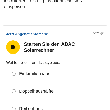
installierten Leistung ins öffentliche Netz
einspeisen.
Anzeige
Jetzt Angebot anfordern!
Starten Sie den ADAC
Solarrechner
Wählen Sie Ihren Haustyp aus:
Einfamilienhaus
Doppelhaushälfte
Reihenhaus