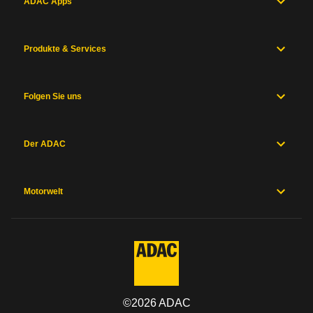
ADAC Apps
Produkte & Services
Folgen Sie uns
Der ADAC
Motorwelt
©
2026
ADAC