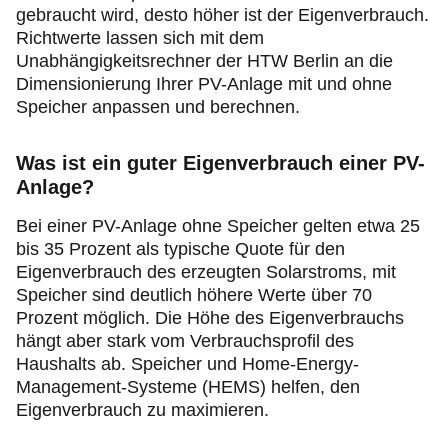
gebraucht wird, desto höher ist der Eigenverbrauch.
Richtwerte lassen sich mit dem
Unabhängigkeitsrechner der HTW Berlin an die
Dimensionierung Ihrer PV-Anlage mit und ohne
Speicher anpassen und berechnen.
Was ist ein guter Eigenverbrauch einer PV-
Anlage?
Bei einer PV-Anlage ohne Speicher gelten etwa 25
bis 35 Prozent als typische Quote für den
Eigenverbrauch des erzeugten Solarstroms, mit
Speicher sind deutlich höhere Werte über 70
Prozent möglich. Die Höhe des Eigenverbrauchs
hängt aber stark vom Verbrauchsprofil des
Haushalts ab. Speicher und Home-Energy-
Management-Systeme (HEMS) helfen, den
Eigenverbrauch zu maximieren.