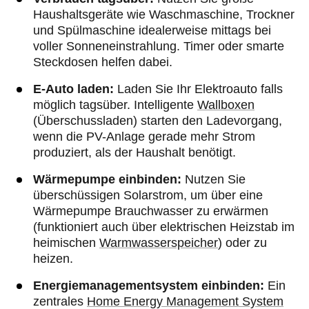
Haushaltsgeräte wie Waschmaschine, Trockner
und Spülmaschine idealerweise mittags bei
voller Sonneneinstrahlung. Timer oder smarte
Steckdosen helfen dabei.
E-Auto laden:
Laden Sie Ihr Elektroauto falls
möglich tagsüber. Intelligente
Wallboxen
(Überschussladen) starten den Ladevorgang,
wenn die PV-Anlage gerade mehr Strom
produziert, als der Haushalt benötigt.
Wärmepumpe einbinden:
Nutzen Sie
überschüssigen Solarstrom, um über eine
Wärmepumpe Brauchwasser zu erwärmen
(funktioniert auch über elektrischen Heizstab im
heimischen
Warmwasserspeicher
) oder zu
heizen.
Energiemanagementsystem einbinden:
Ein
zentrales
Home Energy Management System