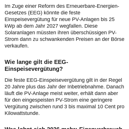
Im Zuge einer Reform des Erneuerbare-Energien-
Gesetzes (EEG) könnte die feste
Einspeisevergütung für neue PV-Anlagen bis 25
kWp ab dem Jahr 2027 wegfallen. Diese
Solaranlagen müssten ihren überschüssigen PV-
Strom dann zu schwankenden Preisen an der Börse
verkaufen.
Wie lange gilt die EEG-
Einspeisevergütung?
Die feste EEG-Einspeisevergütung gilt in der Regel
20 Jahre plus das Jahr der Inbetriebnahme. Danach
läuft die PV-Anlage meist weiter, erhält dann aber
für den eingespeisten PV-Strom eine geringere
Vergütung zwischen rund 3 bis maximal 10 Cent pro
Kilowattstunde.