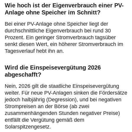
Wie hoch ist der Eigenverbrauch einer PV-
Anlage ohne Speicher im Schnitt?
Bei einer PV-Anlage ohne Speicher liegt der
durchschnittliche Eigenverbrauch bei
rund 30
Prozent. Ein geringer Stromverbrauch tagsüber
senkt diesen Wert, ein höherer Stromverbrauch im
Tagesverlauf hebt ihn an.
Wird die Einspeisevergütung 2026
abgeschafft?
Nein, 2026 gilt die staatliche Einspeisevergütung
weiter. Für neue PV-Anlagen sinken die Fördersätze
jedoch halbjährig (Degression), und bei negativen
Strompreisen an der Börse (ab zwei
zusammenhängenden Stunden negativer Preise)
entfällt die Vergütung gemäß dem
Solarspitzengesetz.