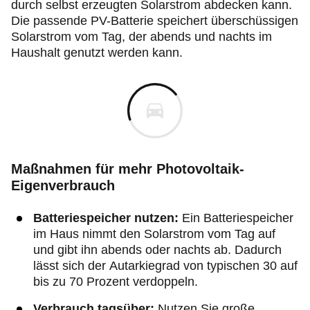
durch selbst erzeugten Solarstrom abdecken kann.
Die passende PV-Batterie speichert überschüssigen
Solarstrom vom Tag, der abends und nachts im
Haushalt genutzt werden kann.
Maßnahmen für mehr Photovoltaik-
Eigenverbrauch
Batteriespeicher nutzen:
Ein Batteriespeicher
im Haus nimmt den Solarstrom vom Tag auf
und gibt ihn abends oder nachts ab. Dadurch
lässt sich der Autarkiegrad von typischen 30 auf
bis zu 70 Prozent verdoppeln.
Verbrauch tagsüber:
Nutzen Sie große