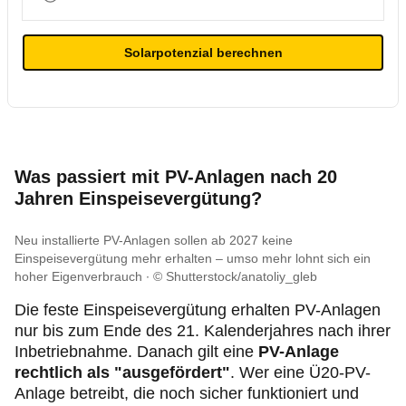
Solarpotenzial berechnen
Was passiert mit PV-Anlagen nach 20
Jahren Einspeisevergütung?
Neu installierte PV-Anlagen sollen ab 2027 keine
Einspeisevergütung mehr erhalten
–
umso mehr lohnt sich ein
hoher Eigenverbrauch
© Shutterstock/anatoliy_gleb
Die feste Einspeisevergütung erhalten PV-Anlagen
nur bis zum Ende des 21. Kalenderjahres nach ihrer
Inbetriebnahme. Danach gilt eine
PV-Anlage
rechtlich als "ausgefördert"
. Wer eine Ü20-PV-
Anlage betreibt, die noch sicher funktioniert und