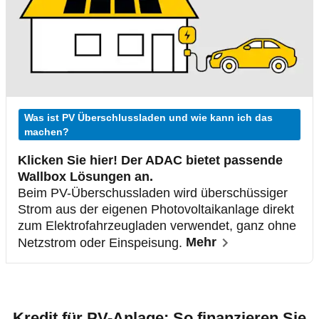
Was ist PV Überschlussladen und wie kann ich das
machen?
Klicken Sie hier! Der ADAC bietet passende
Wallbox Lösungen an.
Beim PV-Überschussladen wird überschüssiger
Strom aus der eigenen Photovoltaikanlage direkt
zum Elektrofahrzeugladen verwendet, ganz ohne
Netzstrom oder Einspeisung.
Mehr
Kredit für PV-Anlage: So finanzieren Sie