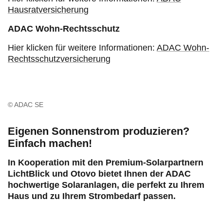
Hausratversicherung
ADAC Wohn-Rechtsschutz
Hier klicken für weitere Informationen:
ADAC Wohn-
Rechtsschutzversicherung
© ADAC SE
Eigenen Sonnenstrom produzieren?
Einfach machen!
In Kooperation mit den Premium-Solarpartnern
LichtBlick und Otovo bietet Ihnen der ADAC
hochwertige Solaranlagen, die perfekt zu Ihrem
Haus und zu Ihrem Strombedarf passen.