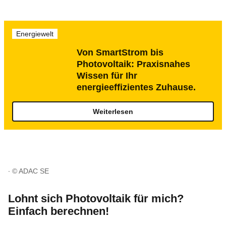
Energiewelt
Von SmartStrom bis
Photovoltaik: Praxisnahes
Wissen für Ihr
energieeffizientes Zuhause.
Weiterlesen
© ADAC SE
Lohnt sich Photovoltaik für mich?
Einfach berechnen!