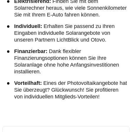
Elektrisierend:
Finden Sie mit dem
Solarrechner heraus, wie viele Sonnenkilometer
Sie mit Ihrem E-Auto fahren können.
Individuell:
Erhalten Sie passend zu Ihren
Eingaben individuelle Solarangebote von
unseren Partnern LichtBlick und Otovo.
Finanzierbar:
Dank flexibler
Finanzierungsoptionen können Sie Ihre
Solaranlage ohne hohe Anfangsinvestitionen
installieren.
Vorteilhaft:
Eines der Photovoltaikangebote hat
Sie überzeugt? Glückwunsch! Sie profitieren
von individuellen Mitglieds-Vorteilen!