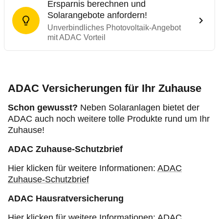
Ersparnis berechnen und
Solarangebote anfordern!
Unverbindliches Photovoltaik-Angebot
mit ADAC Vorteil
ADAC Versicherungen für Ihr Zuhause
Schon gewusst?
Neben Solaranlagen bietet der
ADAC auch noch weitere tolle Produkte rund um Ihr
Zuhause!
ADAC Zuhause-Schutzbrief
Hier klicken für weitere Informationen:
ADAC
Zuhause-Schutzbrief
ADAC Hausratversicherung
Hier klicken für weitere Informationen:
ADAC