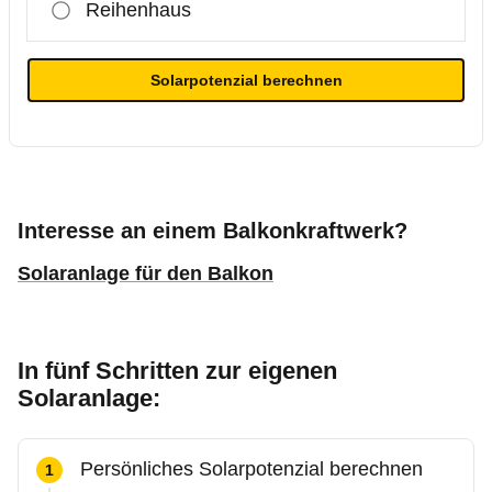
Reihenhaus
Solarpotenzial berechnen
Interesse an einem Balkonkraftwerk?
Solaranlage für den Balkon
In fünf Schritten zur eigenen
Solaranlage:
Persönliches Solarpotenzial berechnen