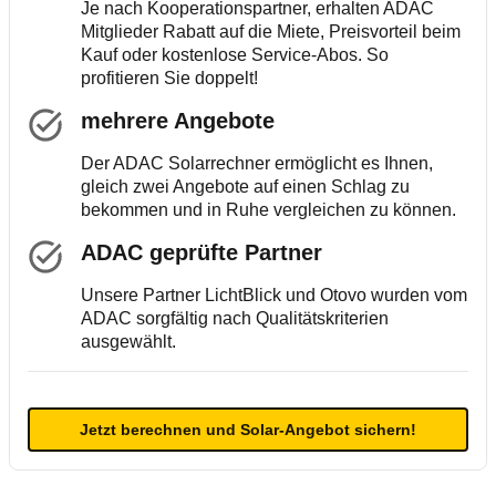
Je nach Kooperationspartner, erhalten ADAC
Mitglieder Rabatt auf die Miete, Preisvorteil beim
Kauf oder kostenlose Service-Abos. So
profitieren Sie doppelt!
mehrere Angebote
Der ADAC Solarrechner ermöglicht es Ihnen,
gleich zwei Angebote auf einen Schlag zu
bekommen und in Ruhe vergleichen zu können.
ADAC geprüfte Partner
Unsere Partner LichtBlick und Otovo wurden vom
ADAC sorgfältig nach Qualitätskriterien
ausgewählt.
Jetzt berechnen und Solar-Angebot sichern!