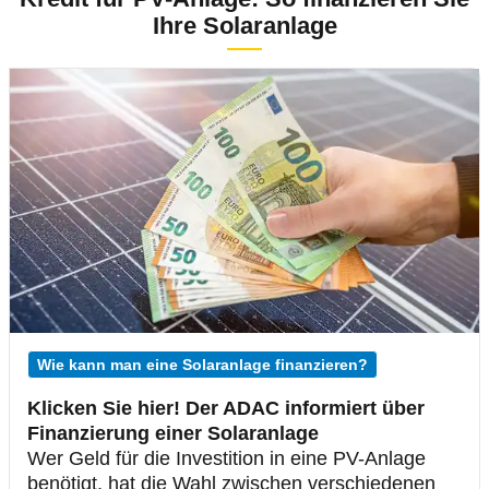
Ihre Solaranlage
Wie kann man eine Solaranlage finanzieren?
Klicken Sie hier! Der ADAC informiert über
Finanzierung einer Solaranlage
Wer Geld für die Investition in eine PV-Anlage
benötigt, hat die Wahl zwischen verschiedenen