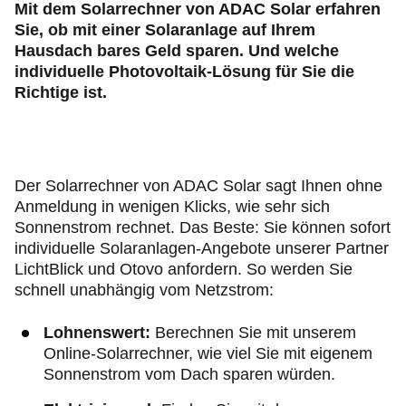
Mit dem Solarrechner von ADAC Solar erfahren
Sie, ob mit einer Solaranlage auf Ihrem
Hausdach bares Geld sparen. Und welche
individuelle Photovoltaik-Lösung für Sie die
Richtige ist.
Der Solarrechner von ADAC Solar sagt Ihnen ohne
Anmeldung in wenigen Klicks, wie sehr sich
Sonnenstrom rechnet. Das Beste: Sie können sofort
individuelle Solaranlagen-Angebote unserer Partner
LichtBlick und Otovo anfordern. So werden Sie
schnell unabhängig vom Netzstrom:
Lohnenswert:
Berechnen Sie mit unserem
Online-Solarrechner, wie viel Sie mit eigenem
Sonnenstrom vom Dach sparen würden.