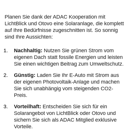
Planen Sie dank der ADAC Kooperation mit
LichtBlick und Otovo eine Solaranlage, die komplett
auf Ihre Bedürfnisse zugeschnitten ist. So sonnig
sind Ihre Aussichten:
Nachhaltig:
Nutzen Sie grünen Strom vom
eigenen Dach statt fossile Energien und leisten
Sie einen wichtigen Beitrag zum Umweltschutz.
Günstig:
Laden Sie Ihr E-Auto mit Strom aus
der eigenen Photovoltaik-Anlage und machen
Sie sich unabhängig vom steigenden CO2-
Preis.
Vorteilhaft:
Entscheiden Sie sich für ein
Solarangebot von LichtBlick oder Otovo und
sichern Sie sich als ADAC Mitglied exklusive
Vorteile.