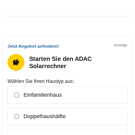
Anzeige
Jetzt Angebot anfordern!
Starten Sie den ADAC
Solarrechner
Wählen Sie Ihren Haustyp aus:
Einfamilienhaus
Doppelhaushälfte