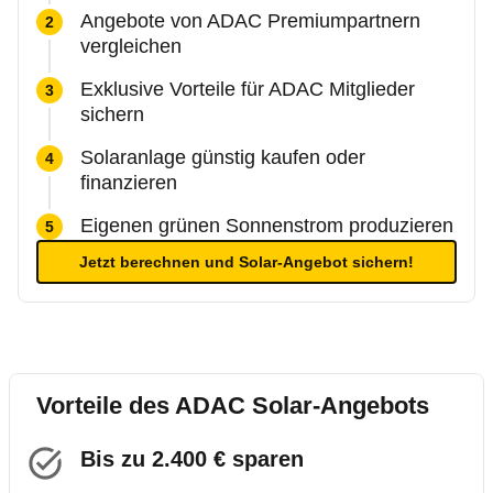
Angebote von ADAC Premiumpartnern
vergleichen
Exklusive Vorteile für ADAC Mitglieder
sichern
Solaranlage günstig kaufen oder
finanzieren
Eigenen grünen Sonnenstrom produzieren
Jetzt berechnen und Solar-Angebot sichern!
Vorteile des ADAC Solar-Angebots
Bis zu 2.400 € sparen