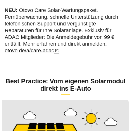
NEU:
Otovo Care Solar-Wartungspaket.
Fernüberwachung, schnelle Unterstützung durch
telefonischen Support und vergünstigte
Reparaturen für Ihre Solaranlage. Exklusiv für
ADAC Mitglieder: Die Anmeldegebühr von 99 €
entfällt. Mehr erfahren und direkt anmelden:
otovo.de/a/care-adac
Best Practice: Vom eigenen Solarmodul
direkt ins E-Auto