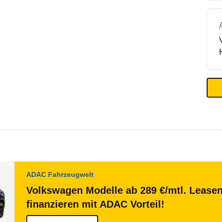
ADAC Fahrzeugwelt
Volkswagen Modelle ab 289 €/mtl. Lease
finanzieren mit ADAC Vorteil!