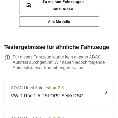
Zu meinen Fahrzeugen
hinzufügen
Alle Modelle
Testergebnisse für ähnliche Fahrzeuge
Für dieses Fahrzeug wurde kein eigener ADAC
Autotest durchgeführt. Wir haben jedoch folgende
Autotests dieser Baureihengeneration.
ADAC Urteil Autotest:
2.3
VW
T-Roc 1.5 TSI OPF Style DSG