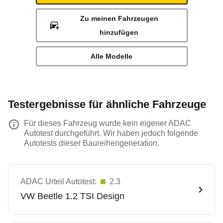
Zu meinen Fahrzeugen
hinzufügen
Alle Modelle
Testergebnisse für ähnliche Fahrzeuge
Für dieses Fahrzeug wurde kein eigener ADAC
Autotest durchgeführt. Wir haben jedoch folgende
Autotests dieser Baureihengeneration.
ADAC Urteil Autotest:
2.3
VW
Beetle 1.2 TSI Design