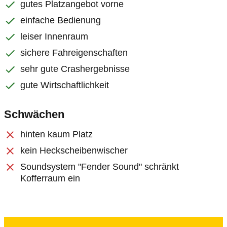
gutes Platzangebot vorne
einfache Bedienung
leiser Innenraum
sichere Fahreigenschaften
sehr gute Crashergebnisse
gute Wirtschaftlichkeit
Schwächen
hinten kaum Platz
kein Heckscheibenwischer
Soundsystem "Fender Sound" schränkt
Kofferraum ein