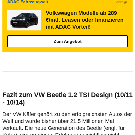
ADAC Fahrzeugwelt
Anzeige
Volkswagen Modelle ab 289
€/mtl. Leasen oder finanzieren
mit ADAC Vorteil!
Zum Angebot
Fazit zum VW Beetle 1.2 TSI Design (10/11
- 10/14)
Der VW Käfer gehört zu den erfolgreichsten Autos der
Welt und wurde bisher über 21,5 Millionen Mal
verkauft. Die neue Generation des Beetle (engl. für