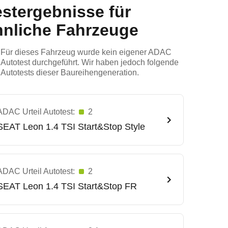
estergebnisse für
hnliche Fahrzeuge
Für dieses Fahrzeug wurde kein eigener ADAC
Autotest durchgeführt. Wir haben jedoch folgende
Autotests dieser Baureihengeneration.
ADAC Urteil Autotest:
2
SEAT
Leon 1.4 TSI Start&Stop Style
ADAC Urteil Autotest:
2
SEAT
Leon 1.4 TSI Start&Stop FR