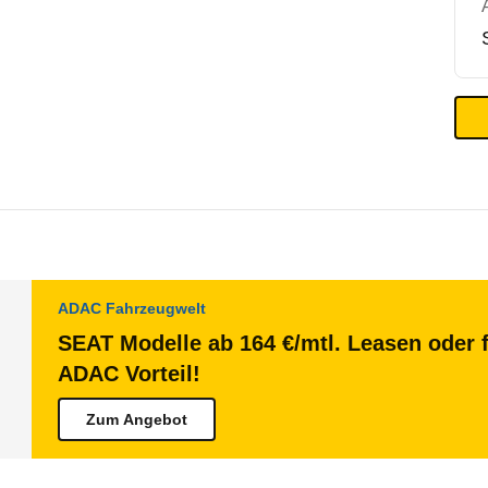
ADAC Fahrzeugwelt
SEAT Modelle ab 164 €/mtl. Leasen oder f
ADAC Vorteil!
Zum Angebot