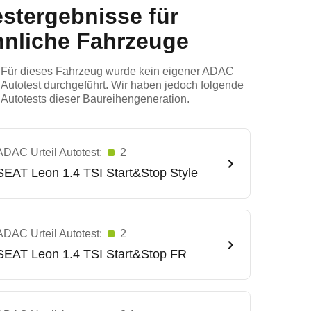
estergebnisse für
hnliche Fahrzeuge
Für dieses Fahrzeug wurde kein eigener ADAC
Autotest durchgeführt. Wir haben jedoch folgende
Autotests dieser Baureihengeneration.
ADAC Urteil Autotest:
2
SEAT
Leon 1.4 TSI Start&Stop Style
ADAC Urteil Autotest:
2
SEAT
Leon 1.4 TSI Start&Stop FR