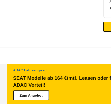
ADAC Fahrzeugwelt
SEAT Modelle ab 164 €/mtl. Leasen oder f
ADAC Vorteil!
Zum Angebot