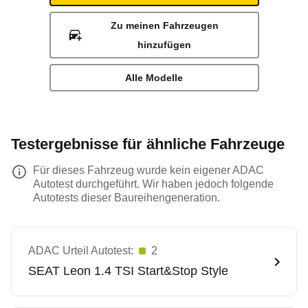
Zu meinen Fahrzeugen
hinzufügen
Alle Modelle
Testergebnisse für ähnliche Fahrzeuge
Für dieses Fahrzeug wurde kein eigener ADAC
Autotest durchgeführt. Wir haben jedoch folgende
Autotests dieser Baureihengeneration.
ADAC Urteil Autotest:
2
SEAT
Leon 1.4 TSI Start&Stop Style