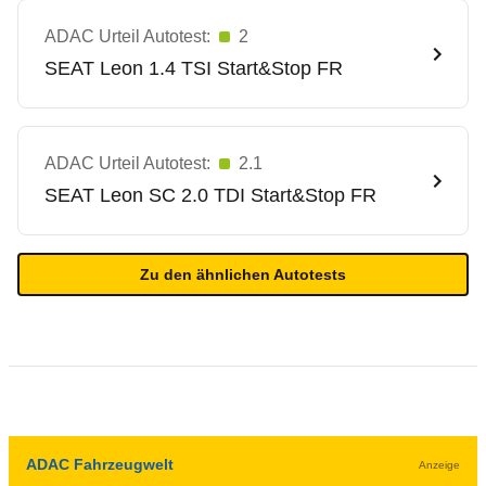
ADAC Urteil Autotest:
2
SEAT
Leon 1.4 TSI Start&Stop FR
ADAC Urteil Autotest:
2.1
SEAT
Leon SC 2.0 TDI Start&Stop FR
Zu den ähnlichen Autotests
ADAC Fahrzeugwelt
Anzeige