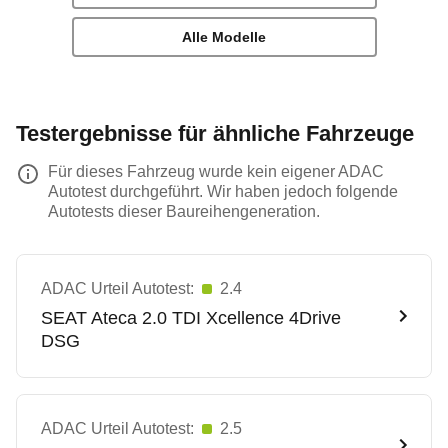
Alle Modelle
Testergebnisse für ähnliche Fahrzeuge
Für dieses Fahrzeug wurde kein eigener ADAC
Autotest durchgeführt. Wir haben jedoch folgende
Autotests dieser Baureihengeneration.
ADAC Urteil Autotest:
2.4
SEAT
Ateca 2.0 TDI Xcellence 4Drive
DSG
ADAC Urteil Autotest:
2.5