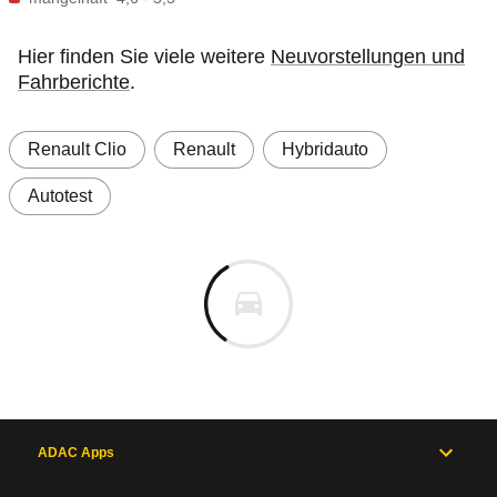
Hier finden Sie viele weitere
Neuvorstellungen und
Fahrberichte
.
Renault Clio
Renault
Hybridauto
Autotest
ADAC Apps