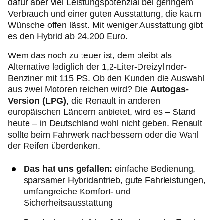
dafür aber viel Leistungspotenzial bei geringem
Verbrauch und einer guten Ausstattung, die kaum
Wünsche offen lässt. Mit weniger Ausstattung gibt
es den Hybrid ab 24.200 Euro.
Wem das noch zu teuer ist, dem bleibt als
Alternative lediglich der 1,2-Liter-Dreizylinder-
Benziner mit 115 PS. Ob den Kunden die Auswahl
aus zwei Motoren reichen wird? Die
Autogas-
Version (LPG)
, die Renault in anderen
europäischen Ländern anbietet, wird es – Stand
heute – in Deutschland wohl nicht geben. Renault
sollte beim Fahrwerk nachbessern oder die Wahl
der Reifen überdenken.
Das hat uns gefallen:
einfache Bedienung,
sparsamer Hybridantrieb, gute Fahrleistungen,
umfangreiche Komfort- und
Sicherheitsausstattung