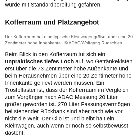
wurde mit Standardbereifung gefahren.
Kofferraum und Platzangebot
Der Kofferraum hat eine typische Kleinwagengröße, aber eine 20
Zentimeter hohe Innenkante
© ADAC/Wolfgang Rudschies
Beim Blick in den Kofferraum tut sich ein
unpraktisches tiefes Loch
auf, wo Getränkekisten
erst über die 73 Zentimeter hohe Außenkante und
beim Herausnehmen über eine 20 Zentimeter hohe
Innenkante gehievt werden müssen. Ein
Trostpflaster ist, dass der Kofferraum im Vergleich
zum Vorgänger nach ADAC Messung 20 Liter
größer geworden ist. 270 Liter Fassungsvermögen
bei stehender Rückbank sind aber nach wie vor
nicht die Welt. Der Clio ist und bleibt halt ein
Kleinwagen, auch wenn er noch so selbstbewusst
dasteht.