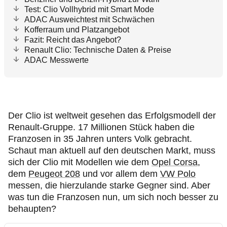
Test: Clio Vollhybrid mit Smart Mode
ADAC Ausweichtest mit Schwächen
Kofferraum und Platzangebot
Fazit: Reicht das Angebot?
Renault Clio: Technische Daten & Preise
ADAC Messwerte
Der Clio ist weltweit gesehen das Erfolgsmodell der
Renault-Gruppe. 17 Millionen Stück haben die
Franzosen in 35 Jahren unters Volk gebracht.
Schaut man aktuell auf den deutschen Markt, muss
sich der Clio mit Modellen wie dem
Opel Corsa
,
dem
Peugeot 208
und vor allem dem
VW Polo
messen, die hierzulande starke Gegner sind. Aber
was tun die Franzosen nun, um sich noch besser zu
behaupten?