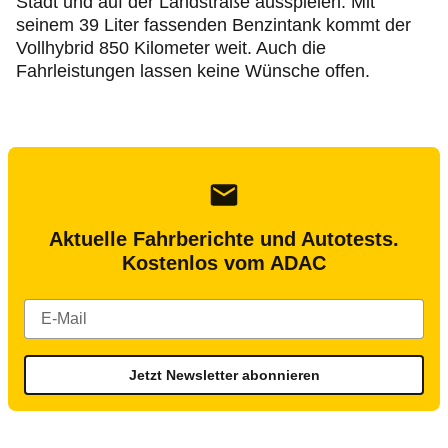
Stadt und auf der Landstraße ausspielen. Mit
seinem 39 Liter fassenden Benzintank kommt der
Vollhybrid 850 Kilometer weit. Auch die
Fahrleistungen lassen keine Wünsche offen.
Aktuelle Fahrberichte und Autotests.
Kostenlos vom ADAC
Jetzt Newsletter abonnieren