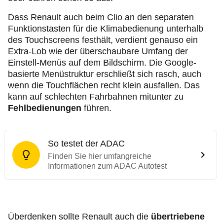
Dass Renault auch beim Clio an den separaten
Funktionstasten für die Klimabedienung unterhalb
des Touchscreens festhält, verdient genauso ein
Extra-Lob wie der überschaubare Umfang der
Einstell-Menüs auf dem Bildschirm. Die Google-
basierte Menüstruktur erschließt sich rasch, auch
wenn die Touchflächen recht klein ausfallen. Das
kann auf schlechten Fahrbahnen mitunter zu
Fehlbedienungen
führen.
So testet der ADAC
Finden Sie hier umfangreiche
Informationen zum ADAC Autotest
Überdenken sollte Renault auch die
übertriebene