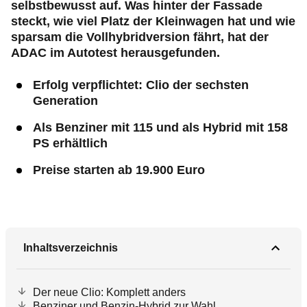
selbstbewusst auf. Was hinter der Fassade
steckt, wie viel Platz der Kleinwagen hat und wie
sparsam die Vollhybridversion fährt, hat der
ADAC im Autotest herausgefunden.
Erfolg verpflichtet: Clio der sechsten
Generation
Als Benziner mit 115 und als Hybrid mit 158
PS erhältlich
Preise starten ab 19.900 Euro
Inhaltsverzeichnis
Der neue Clio: Komplett anders
Benziner und Benzin-Hybrid zur Wahl