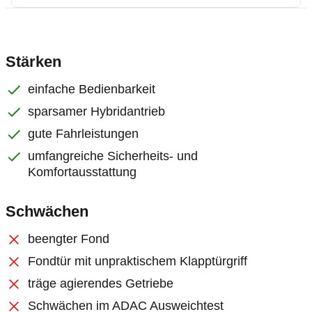
Stärken
einfache Bedienbarkeit
sparsamer Hybridantrieb
gute Fahrleistungen
umfangreiche Sicherheits- und
Komfortausstattung
Schwächen
beengter Fond
Fondtür mit unpraktischem Klapptürgriff
träge agierendes Getriebe
Schwächen im ADAC Ausweichtest