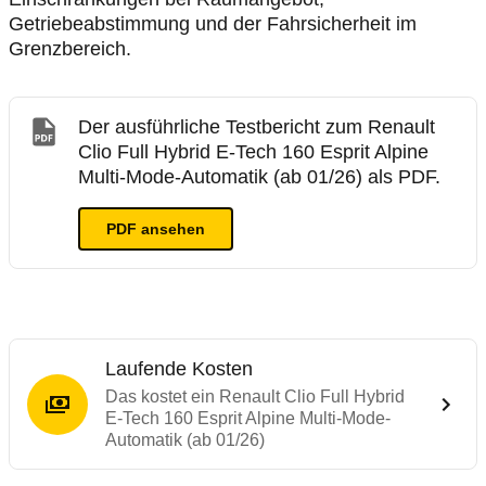
Getriebeabstimmung und der Fahrsicherheit im
Grenzbereich.
Der ausführliche Testbericht zum Renault
Clio Full Hybrid E-Tech 160 Esprit Alpine
Multi-Mode-Automatik (ab 01/26) als PDF.
PDF ansehen
Laufende Kosten
Das kostet ein Renault Clio Full Hybrid
E-Tech 160 Esprit Alpine Multi-Mode-
Automatik (ab 01/26)