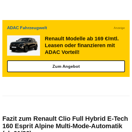
ADAC Fahrzeugwelt
Anzeige
Renault Modelle ab 169 €/mtl.
Leasen oder finanzieren mit
ADAC Vorteil!
Zum Angebot
Fazit zum Renault Clio Full Hybrid E-Tech
160 Esprit Alpine Multi-Mode-Automatik