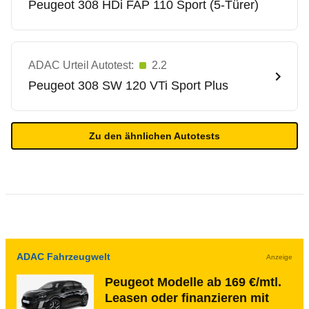
Peugeot
308 HDi FAP 110 Sport (5-Türer)
ADAC Urteil Autotest:
2.2
Peugeot
308 SW 120 VTi Sport Plus
Zu den ähnlichen Autotests
ADAC Fahrzeugwelt
Anzeige
Peugeot Modelle ab 169 €/mtl.
Leasen oder finanzieren mit