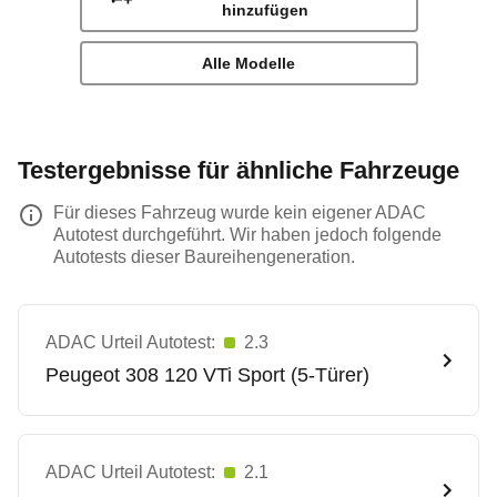
hinzufügen
Alle Modelle
Testergebnisse für ähnliche Fahrzeuge
Für dieses Fahrzeug wurde kein eigener ADAC
Autotest durchgeführt. Wir haben jedoch folgende
Autotests dieser Baureihengeneration.
ADAC Urteil Autotest:
2.3
Peugeot
308 120 VTi Sport (5-Türer)
ADAC Urteil Autotest:
2.1