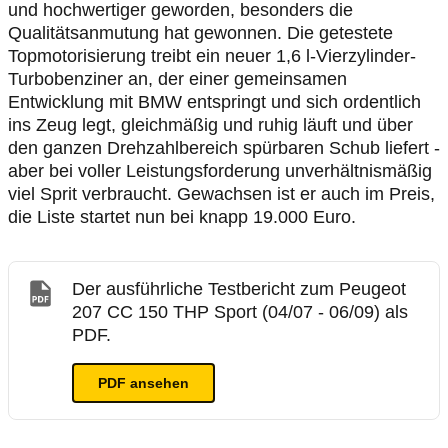
und hochwertiger geworden, besonders die
Qualitätsanmutung hat gewonnen. Die getestete
Topmotorisierung treibt ein neuer 1,6 l-Vierzylinder-
Turbobenziner an, der einer gemeinsamen
Entwicklung mit BMW entspringt und sich ordentlich
ins Zeug legt, gleichmäßig und ruhig läuft und über
den ganzen Drehzahlbereich spürbaren Schub liefert -
aber bei voller Leistungsforderung unverhältnismäßig
viel Sprit verbraucht. Gewachsen ist er auch im Preis,
die Liste startet nun bei knapp 19.000 Euro.
Der ausführliche Testbericht zum Peugeot
207 CC 150 THP Sport (04/07 - 06/09) als
PDF.
PDF ansehen