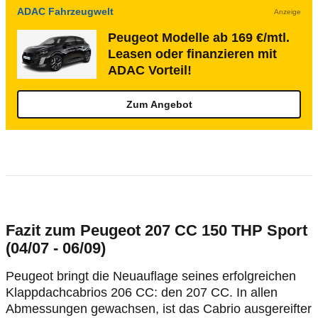
ADAC Fahrzeugwelt
Anzeige
Peugeot Modelle ab 169 €/mtl.
Leasen oder finanzieren mit
ADAC Vorteil!
Zum Angebot
Fazit zum Peugeot 207 CC 150 THP Sport
(04/07 - 06/09)
Peugeot bringt die Neuauflage seines erfolgreichen
Klappdachcabrios 206 CC: den 207 CC. In allen
Abmessungen gewachsen, ist das Cabrio ausgereifter