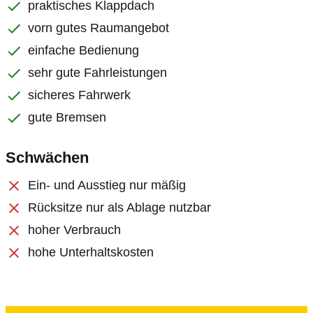
praktisches Klappdach
vorn gutes Raumangebot
einfache Bedienung
sehr gute Fahrleistungen
sicheres Fahrwerk
gute Bremsen
Schwächen
Ein- und Ausstieg nur mäßig
Rücksitze nur als Ablage nutzbar
hoher Verbrauch
hohe Unterhaltskosten