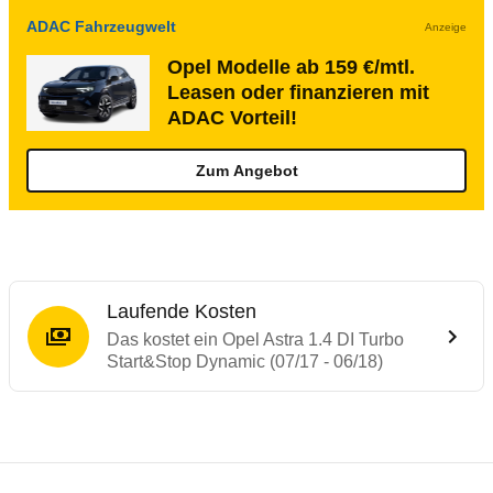
ADAC Fahrzeugwelt
Anzeige
Opel Modelle ab 159 €/mtl.
Leasen oder finanzieren mit
ADAC Vorteil!
Zum Angebot
Laufende Kosten
Das kostet ein Opel Astra 1.4 DI Turbo
Start&Stop Dynamic (07/17 - 06/18)