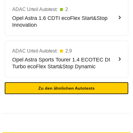
ADAC Urteil Autotest:
2
Opel
Astra 1.6 CDTI ecoFlex Start&Stop
Innovation
ADAC Urteil Autotest:
2.9
Opel
Astra Sports Tourer 1.4 ECOTEC DI
Turbo ecoFlex Start&Stop Dynamic
Zu den ähnlichen Autotests