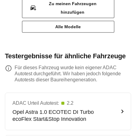
Zu meinen Fahrzeugen
hinzufügen
Alle Modelle
Testergebnisse für ähnliche Fahrzeuge
Für dieses Fahrzeug wurde kein eigener ADAC
Autotest durchgeführt. Wir haben jedoch folgende
Autotests dieser Baureihengeneration.
ADAC Urteil Autotest:
2.2
Opel
Astra 1.0 ECOTEC DI Turbo
ecoFlex Start&Stop Innovation