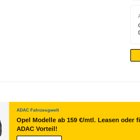
ADAC Fahrzeugwelt
Opel Modelle ab 159 €/mtl. Leasen oder f
ADAC Vorteil!