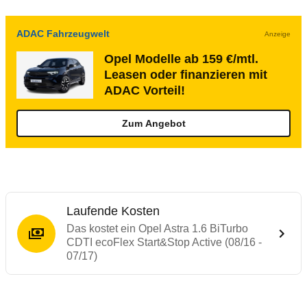
ADAC Fahrzeugwelt
Anzeige
Opel Modelle ab 159 €/mtl.
Leasen oder finanzieren mit
ADAC Vorteil!
Zum Angebot
Laufende Kosten
Das kostet ein Opel Astra 1.6 BiTurbo
CDTI ecoFlex Start&Stop Active (08/16 -
07/17)