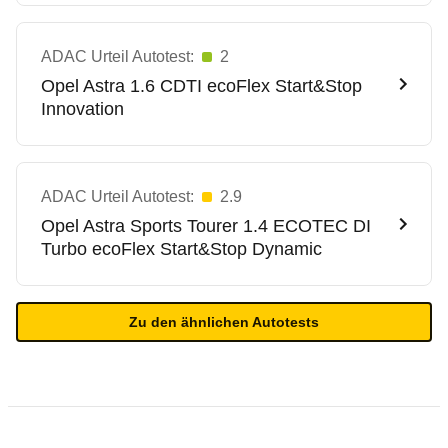
ADAC Urteil Autotest:
2
Opel
Astra 1.6 CDTI ecoFlex Start&Stop
Innovation
ADAC Urteil Autotest:
2.9
Opel
Astra Sports Tourer 1.4 ECOTEC DI
Turbo ecoFlex Start&Stop Dynamic
Zu den ähnlichen Autotests