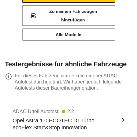
Zu meinen Fahrzeugen
hinzufügen
Alle Modelle
Testergebnisse für ähnliche Fahrzeuge
Für dieses Fahrzeug wurde kein eigener ADAC
Autotest durchgeführt. Wir haben jedoch folgende
Autotests dieser Baureihengeneration.
ADAC Urteil Autotest:
2.2
Opel
Astra 1.0 ECOTEC DI Turbo
ecoFlex Start&Stop Innovation