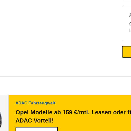
ADAC Fahrzeugwelt
Opel Modelle ab 159 €/mtl. Leasen oder f
ADAC Vorteil!