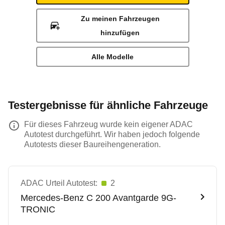
Zu meinen Fahrzeugen
hinzufügen
Alle Modelle
Testergebnisse für ähnliche Fahrzeuge
Für dieses Fahrzeug wurde kein eigener ADAC
Autotest durchgeführt. Wir haben jedoch folgende
Autotests dieser Baureihengeneration.
ADAC Urteil Autotest:
2
Mercedes-Benz
C 200 Avantgarde 9G-
TRONIC