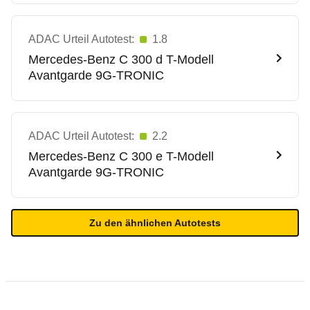
ADAC Urteil Autotest:
1.8
Mercedes-Benz
C 300 d T-Modell
Avantgarde 9G-TRONIC
ADAC Urteil Autotest:
2.2
Mercedes-Benz
C 300 e T-Modell
Avantgarde 9G-TRONIC
Zu den ähnlichen Autotests