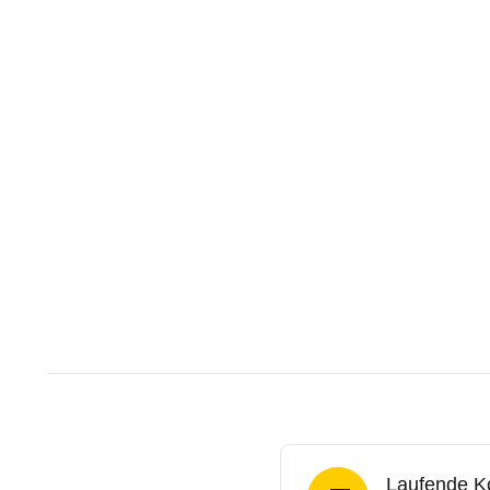
Laufende K