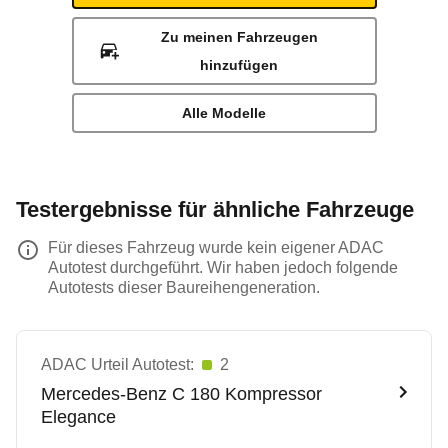
Zu meinen Fahrzeugen
hinzufügen
Alle Modelle
Testergebnisse für ähnliche Fahrzeuge
Für dieses Fahrzeug wurde kein eigener ADAC
Autotest durchgeführt. Wir haben jedoch folgende
Autotests dieser Baureihengeneration.
ADAC Urteil Autotest:
2
Mercedes-Benz
C 180 Kompressor
Elegance