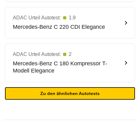
ADAC Urteil Autotest:
1.9
Mercedes-Benz
C 220 CDI Elegance
ADAC Urteil Autotest:
2
Mercedes-Benz
C 180 Kompressor T-
Modell Elegance
Zu den ähnlichen Autotests