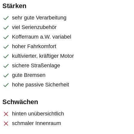
Stärken
sehr gute Verarbeitung
viel Serienzubehör
Kofferraum a.W. variabel
hoher Fahrkomfort
kultivierter, kräftiger Motor
sichere Straßenlage
gute Bremsen
hohe passive Sicherheit
Schwächen
hinten unübersichtlich
schmaler Innenraum