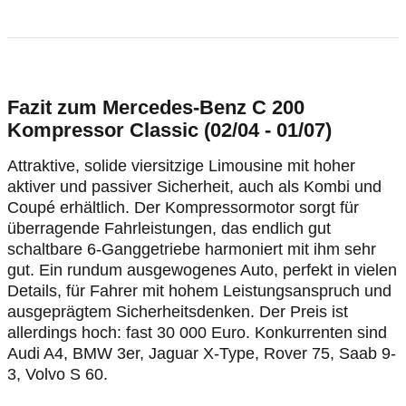
Fazit zum Mercedes-Benz C 200
Kompressor Classic (02/04 - 01/07)
Attraktive, solide viersitzige Limousine mit hoher
aktiver und passiver Sicherheit, auch als Kombi und
Coupé erhältlich. Der Kompressormotor sorgt für
überragende Fahrleistungen, das endlich gut
schaltbare 6-Ganggetriebe harmoniert mit ihm sehr
gut. Ein rundum ausgewogenes Auto, perfekt in vielen
Details, für Fahrer mit hohem Leistungsanspruch und
ausgeprägtem Sicherheitsdenken. Der Preis ist
allerdings hoch: fast 30 000 Euro. Konkurrenten sind
Audi A4, BMW 3er, Jaguar X-Type, Rover 75, Saab 9-
3, Volvo S 60.