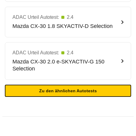
ADAC Urteil Autotest:
2.4
Mazda
CX-30 1.8 SKYACTIV-D Selection
ADAC Urteil Autotest:
2.4
Mazda
CX-30 2.0 e-SKYACTIV-G 150
Selection
Zu den ähnlichen Autotests