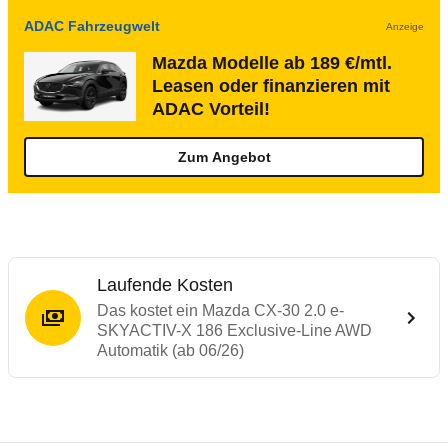
ADAC Fahrzeugwelt
Anzeige
Mazda Modelle ab 189 €/mtl.
Leasen oder finanzieren mit
ADAC Vorteil!
Zum Angebot
Laufende Kosten
Das kostet ein Mazda CX-30 2.0 e-
SKYACTIV-X 186 Exclusive-Line AWD
Automatik (ab 06/26)