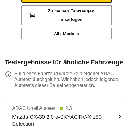
Zu meinen Fahrzeugen
hinzufügen
Alle Modelle
Testergebnisse für ähnliche Fahrzeuge
Für dieses Fahrzeug wurde kein eigener ADAC
Autotest durchgeführt. Wir haben jedoch folgende
Autotests dieser Baureihengeneration.
ADAC Urteil Autotest:
2.3
Mazda
CX-30 2.0 e-SKYACTIV-X 180
Selection