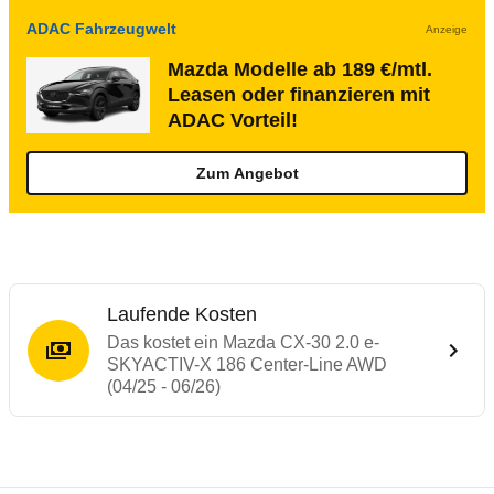
ADAC Fahrzeugwelt
Anzeige
Mazda Modelle ab 189 €/mtl.
Leasen oder finanzieren mit
ADAC Vorteil!
Zum Angebot
Laufende Kosten
Das kostet ein Mazda CX-30 2.0 e-
SKYACTIV-X 186 Center-Line AWD
(04/25 - 06/26)