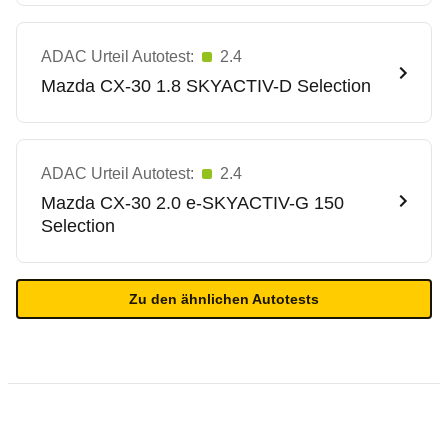
ADAC Urteil Autotest:
2.4
Mazda
CX-30 1.8 SKYACTIV-D Selection
ADAC Urteil Autotest:
2.4
Mazda
CX-30 2.0 e-SKYACTIV-G 150
Selection
Zu den ähnlichen Autotests