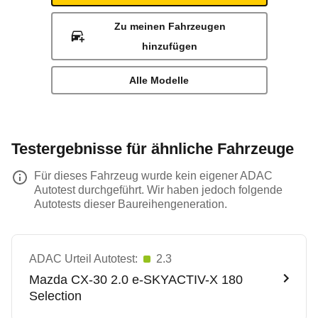
Zu meinen Fahrzeugen
hinzufügen
Alle Modelle
Testergebnisse für ähnliche Fahrzeuge
Für dieses Fahrzeug wurde kein eigener ADAC
Autotest durchgeführt. Wir haben jedoch folgende
Autotests dieser Baureihengeneration.
ADAC Urteil Autotest:
2.3
Mazda
CX-30 2.0 e-SKYACTIV-X 180
Selection