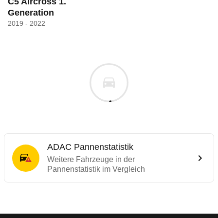
C5 Aircross 1.
Generation
2019 - 2022
ADAC Pannenstatistik
Weitere Fahrzeuge in der
Pannenstatistik im Vergleich