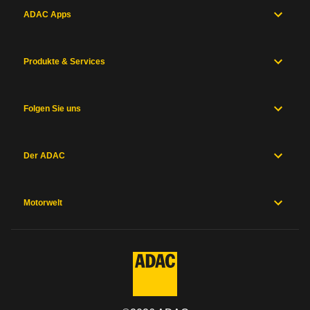
ADAC Apps
Produkte & Services
Folgen Sie uns
Der ADAC
Motorwelt