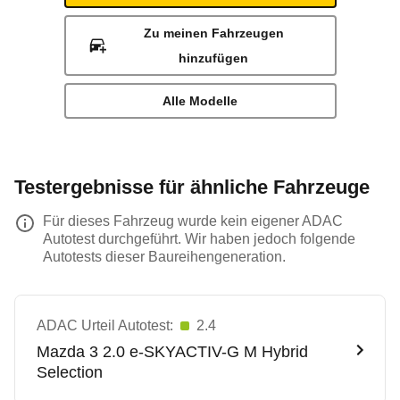
Zu meinen Fahrzeugen
hinzufügen
Alle Modelle
Testergebnisse für ähnliche Fahrzeuge
Für dieses Fahrzeug wurde kein eigener ADAC
Autotest durchgeführt. Wir haben jedoch folgende
Autotests dieser Baureihengeneration.
ADAC Urteil Autotest:
2.4
Mazda
3 2.0 e-SKYACTIV-G M Hybrid
Selection