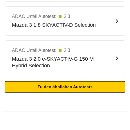
ADAC Urteil Autotest:
2.3
Mazda
3 1.8 SKYACTIV-D Selection
ADAC Urteil Autotest:
2.3
Mazda
3 2.0 e-SKYACTIV-G 150 M
Hybrid Selection
Zu den ähnlichen Autotests