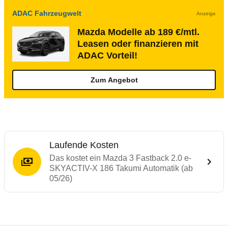
ADAC Fahrzeugwelt
Anzeige
Mazda Modelle ab 189 €/mtl.
Leasen oder finanzieren mit
ADAC Vorteil!
Zum Angebot
Laufende Kosten
Das kostet ein Mazda 3 Fastback 2.0 e-
SKYACTIV-X 186 Takumi Automatik (ab
05/26)