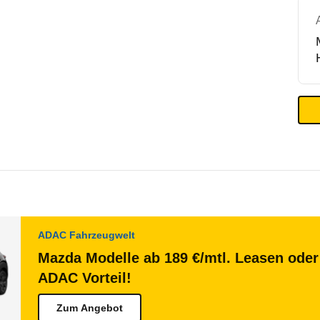
ADAC Fahrzeugwelt
Mazda Modelle ab 189 €/mtl. Leasen oder 
ADAC Vorteil!
Zum Angebot