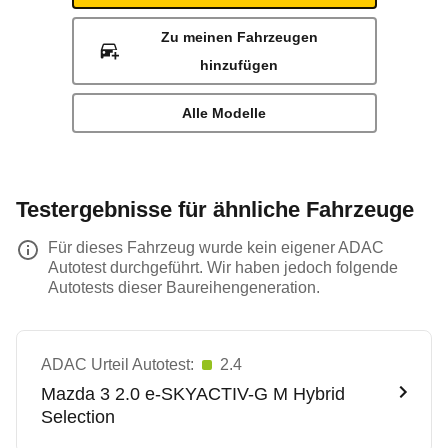
Zu meinen Fahrzeugen
hinzufügen
Alle Modelle
Testergebnisse für ähnliche Fahrzeuge
Für dieses Fahrzeug wurde kein eigener ADAC
Autotest durchgeführt. Wir haben jedoch folgende
Autotests dieser Baureihengeneration.
ADAC Urteil Autotest:
2.4
Mazda
3 2.0 e-SKYACTIV-G M Hybrid
Selection