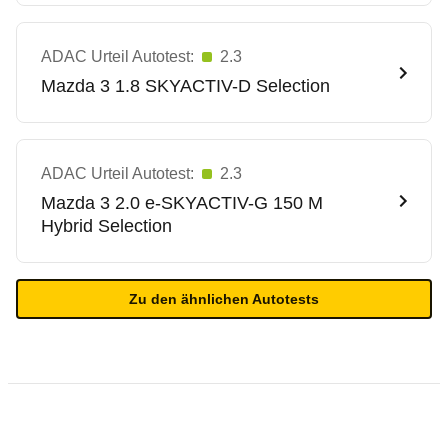
ADAC Urteil Autotest:
2.3
Mazda
3 1.8 SKYACTIV-D Selection
ADAC Urteil Autotest:
2.3
Mazda
3 2.0 e-SKYACTIV-G 150 M
Hybrid Selection
Zu den ähnlichen Autotests