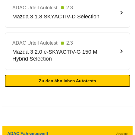
ADAC Urteil Autotest:
2.3
Mazda
3 1.8 SKYACTIV-D Selection
ADAC Urteil Autotest:
2.3
Mazda
3 2.0 e-SKYACTIV-G 150 M
Hybrid Selection
Zu den ähnlichen Autotests
ADAC Fahrzeugwelt
Anzeige