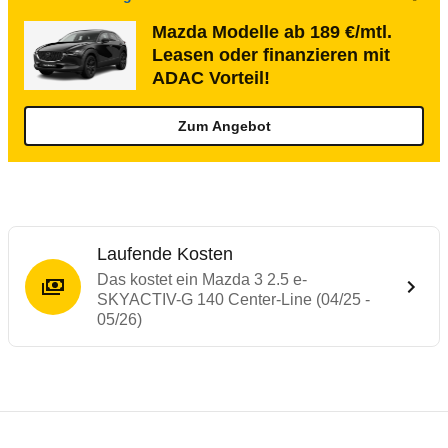
Mazda Modelle ab 189 €/mtl.
Leasen oder finanzieren mit
ADAC Vorteil!
Zum Angebot
Laufende Kosten
Das kostet ein Mazda 3 2.5 e-
SKYACTIV-G 140 Center-Line (04/25 -
05/26)