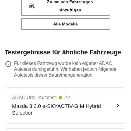
Zu meinen Fahrzeugen
hinzufügen
Alle Modelle
Testergebnisse für ähnliche Fahrzeuge
Für dieses Fahrzeug wurde kein eigener ADAC
Autotest durchgeführt. Wir haben jedoch folgende
Autotests dieser Baureihengeneration.
ADAC Urteil Autotest:
2.4
Mazda
3 2.0 e-SKYACTIV-G M Hybrid
Selection