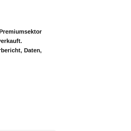
 Premiumsektor
erkauft.
bericht, Daten,