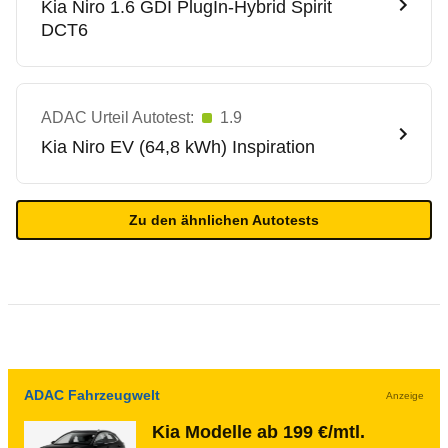
Kia
Niro 1.6 GDI PlugIn-Hybrid Spirit
DCT6
ADAC Urteil Autotest:
1.9
Kia
Niro EV (64,8 kWh) Inspiration
Zu den ähnlichen Autotests
ADAC Fahrzeugwelt
Anzeige
Kia Modelle ab 199 €/mtl.