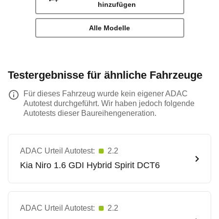
hinzufügen
Alle Modelle
Testergebnisse für ähnliche Fahrzeuge
Für dieses Fahrzeug wurde kein eigener ADAC
Autotest durchgeführt. Wir haben jedoch folgende
Autotests dieser Baureihengeneration.
ADAC Urteil Autotest:
2.2
Kia
Niro 1.6 GDI Hybrid Spirit DCT6
ADAC Urteil Autotest:
2.2