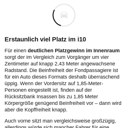
Erstaunlich viel Platz im i10
Für einen
deutlichen Platzgewinn im Innenraum
sorgt der im Vergleich zum Vorgänger um vier
Zentimeter auf knapp 2,43 Meter angewachsene
Radstand. Die Beinfreiheit der Fondpassagiere ist
für ein Auto dieses Formats deshalb überraschend
üppig. Wenn der Vordersitz auf 1,85-Meter-
Personen eingestellt ist, finden auf der
Rücksitzbank Insassen bis zu 1,85 Meter
Körpergröße genügend Beinfreiheit vor – dann wird
aber die Kopffreiheit knapp.
Auch vorne sitzt man vergleichsweise großzügig,
allerdings würde sich mancher Fahrer für eine