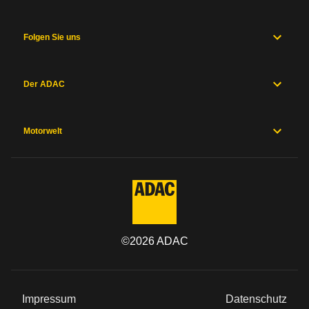
Folgen Sie uns
Der ADAC
Motorwelt
©
2026
ADAC
Impressum
Datenschutz