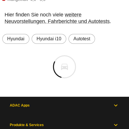
Hier finden Sie noch viele
weitere
Neuvorstellungen, Fahrberichte und Autotests
.
Hyundai
Hyundai i10
Autotest
ADAC Apps
Produkte & Services