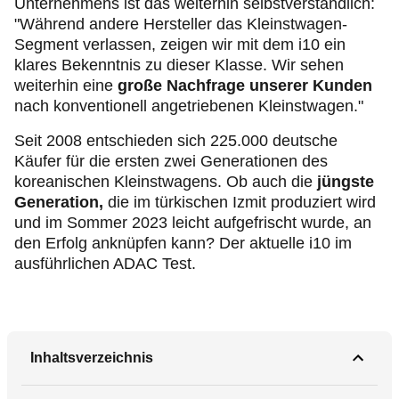
Unternehmens ist das weiterhin selbstverständlich:
"Während andere Hersteller das Kleinstwagen-
Segment verlassen, zeigen wir mit dem i10 ein
klares Bekenntnis zu dieser Klasse. Wir sehen
weiterhin eine
große Nachfrage unserer Kunden
nach konventionell angetriebenen Kleinstwagen."
Seit 2008 entschieden sich 225.000 deutsche
Käufer für die ersten zwei Generationen des
koreanischen Kleinstwagens. Ob auch die
jüngste
Generation,
die im türkischen Izmit produziert wird
und im Sommer 2023 leicht aufgefrischt wurde, an
den Erfolg anknüpfen kann? Der aktuelle i10 im
ausführlichen ADAC Test.
Inhaltsverzeichnis