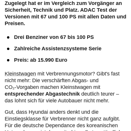
Zugelegt hat er im Vergleich zum Vorgänger an
Sicherheit, Technik und Platz. ADAC Test der
Versionen mit 67 und 100 PS mit allen Daten und
Preisen.
Drei Benziner von 67 bis 100 PS
Zahlreiche Assistenzsysteme Serie
Preis: ab 15.990 Euro
Kleinstwagen
mit Verbrennungsmotor? Gibt's fast
nicht mehr: Die verschärften Abgas- und
CO₂-Vorgaben machen Kleinstwagen mit
entsprechender Abgastechnik
deutlich teurer –
das lohnt sich für viele Autobauer nicht mehr.
Gut, dass Hyundai anders denkt und die
Einstiegsklasse für Verbrenner nicht ganz aufgibt.
Für die deutsche Dependance des koreanischen