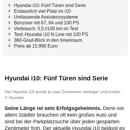
Hyundai i10: Fünf Türen sind Serie
Erstaunlich viel Platz im i10
Umfassende Assistenzsysteme
Benziner mit 67, 84 und 100 PS
Verbrauch: 5,5 l/100 km im Test
Test: Hyundai i10 N Line mit 100 PS
360-Grad-Blick in den Innenraum
Preis ab 15.990 Euro
Hyundai i10: Fünf Türen sind Serie
Der Hyundai i10 wurde je zwei Zentimeter niedriger und breiter
© Hyundai
Seine Länge ist sein Erfolgsgeheimnis.
Denn vor
allem Städter brauchen oft kein großes Auto und
sind bei der Parkplatzsuche über jeden gesparten
Zentimeter froh. Der aktuelle Hyundai i10 belässt es