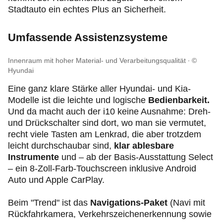
Stadtauto ein echtes Plus an Sicherheit.
Umfassende Assistenzsysteme
Innenraum mit hoher Material- und Verarbeitungsqualität
©
Hyundai
Eine ganz klare Stärke aller Hyundai- und Kia-
Modelle ist die leichte und logische
Bedienbarkeit.
Und da macht auch der i10 keine Ausnahme: Dreh-
und Drückschalter sind dort, wo man sie vermutet,
recht viele Tasten am Lenkrad, die aber trotzdem
leicht durchschaubar sind,
klar ablesbare
Instrumente
und – ab der Basis-Ausstattung Select
– ein 8-Zoll-Farb-Touchscreen inklusive Android
Auto und Apple CarPlay.
Beim "Trend" ist das
Navigations-Paket
(Navi mit
Rückfahrkamera, Verkehrszeichenerkennung sowie