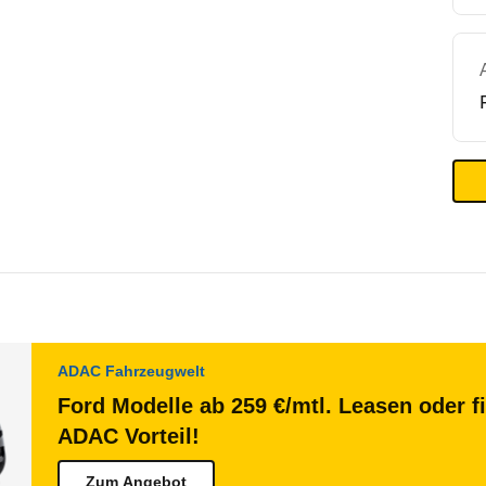
ADAC Fahrzeugwelt
Ford Modelle ab 259 €/mtl. Leasen oder f
ADAC Vorteil!
Zum Angebot