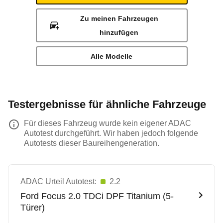
Zu meinen Fahrzeugen
hinzufügen
Alle Modelle
Testergebnisse für ähnliche Fahrzeuge
Für dieses Fahrzeug wurde kein eigener ADAC
Autotest durchgeführt. Wir haben jedoch folgende
Autotests dieser Baureihengeneration.
ADAC Urteil Autotest:
2.2
Ford
Focus 2.0 TDCi DPF Titanium (5-
Türer)