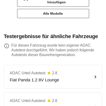
hinzufügen
Alle Modelle
Testergebnisse für ähnliche Fahrzeuge
Für dieses Fahrzeug wurde kein eigener ADAC
Autotest durchgeführt. Wir haben jedoch folgende
Autotests dieser Baureihengeneration.
ADAC Urteil Autotest:
2.8
Fiat
Panda 1.2 8V Lounge
ADAC Urteil Autotest:
2.8