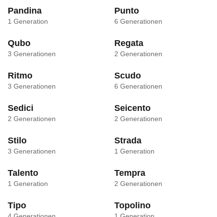
Pandina
Punto
1
Generation
6
Generationen
Qubo
Regata
3
Generationen
2
Generationen
Ritmo
Scudo
3
Generationen
6
Generationen
Sedici
Seicento
2
Generationen
2
Generationen
Stilo
Strada
3
Generationen
1
Generation
Talento
Tempra
1
Generation
2
Generationen
Tipo
Topolino
4
Generationen
1
Generation