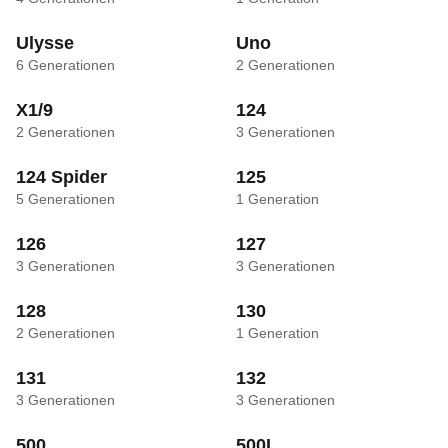
Ulysse
Uno
6
Generationen
2
Generationen
X1/9
124
2
Generationen
3
Generationen
124 Spider
125
5
Generationen
1
Generation
126
127
3
Generationen
3
Generationen
128
130
2
Generationen
1
Generation
131
132
3
Generationen
3
Generationen
500
500L