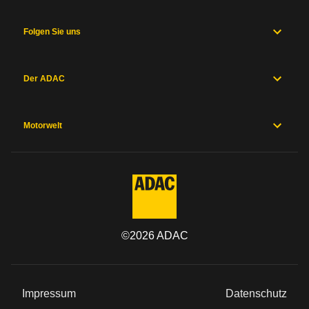
Folgen Sie uns
Der ADAC
Motorwelt
©
2026
ADAC
Impressum
Datenschutz