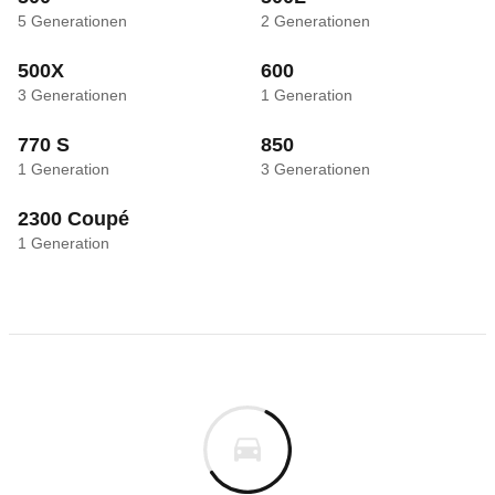
5
Generationen
2
Generationen
500X
600
3
Generationen
1
Generation
770 S
850
1
Generation
3
Generationen
2300 Coupé
1
Generation