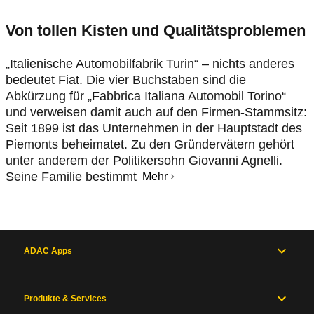
Von tollen Kisten und Qualitätsproblemen
„Italienische Automobilfabrik Turin“ – nichts anderes
bedeutet Fiat. Die vier Buchstaben sind die
Abkürzung für „Fabbrica Italiana Automobil Torino“
und verweisen damit auch auf den Firmen-Stammsitz:
Seit 1899 ist das Unternehmen in der Hauptstadt des
Piemonts beheimatet. Zu den Gründervätern gehört
unter anderem der Politikersohn Giovanni Agnelli.
Seine Familie bestimmt
Mehr
ADAC Apps
Produkte & Services