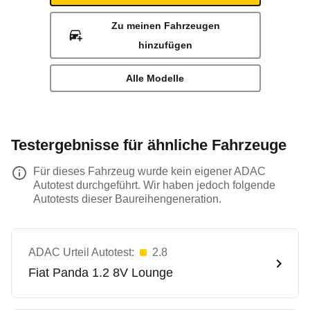
Zu meinen Fahrzeugen
hinzufügen
Alle Modelle
Testergebnisse für ähnliche Fahrzeuge
Für dieses Fahrzeug wurde kein eigener ADAC
Autotest durchgeführt. Wir haben jedoch folgende
Autotests dieser Baureihengeneration.
ADAC Urteil Autotest:
2.8
Fiat
Panda 1.2 8V Lounge