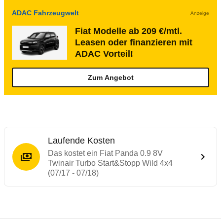
ADAC Fahrzeugwelt
Anzeige
Fiat Modelle ab 209 €/mtl.
Leasen oder finanzieren mit
ADAC Vorteil!
Zum Angebot
Laufende Kosten
Das kostet ein Fiat Panda 0.9 8V
Twinair Turbo Start&Stopp Wild 4x4
(07/17 - 07/18)