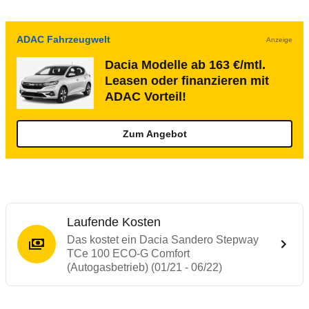
ADAC Fahrzeugwelt
Anzeige
Dacia Modelle ab 163 €/mtl.
Leasen oder finanzieren mit
ADAC Vorteil!
Zum Angebot
Laufende Kosten
Das kostet ein Dacia Sandero Stepway
TCe 100 ECO-G Comfort
(Autogasbetrieb) (01/21 - 06/22)