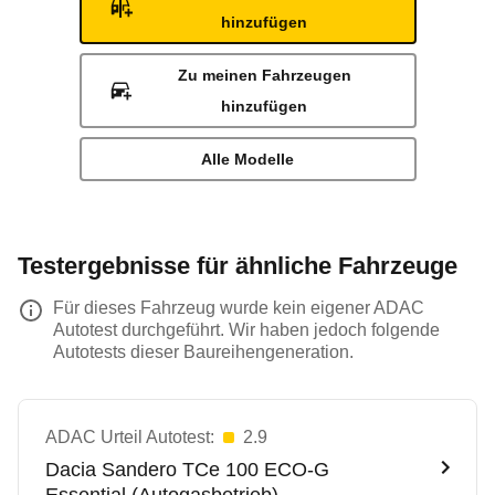
hinzufügen
Zu meinen Fahrzeugen
hinzufügen
Alle Modelle
Testergebnisse für ähnliche Fahrzeuge
Für dieses Fahrzeug wurde kein eigener ADAC
Autotest durchgeführt. Wir haben jedoch folgende
Autotests dieser Baureihengeneration.
ADAC Urteil Autotest:
2.9
Dacia
Sandero TCe 100 ECO-G